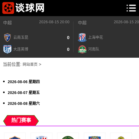
2026-08-15 20:00
2026-08-15 20
中超
中超
0
云南玉昆
上海申花
0
大连英博
河南队
当前位置:
>
网站首页
2026-08-06 星期四
2026-08-07 星期五
2026-08-08 星期六
热门赛事