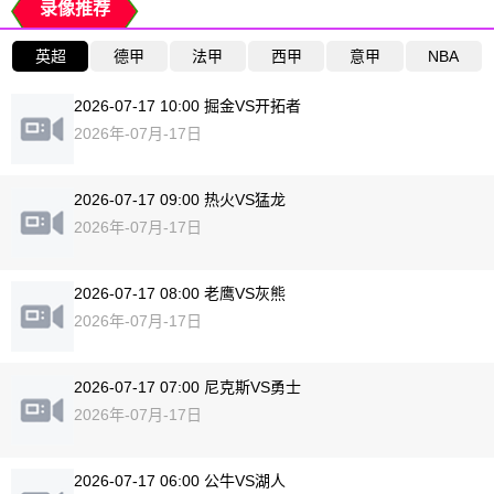
录像推荐
英超
德甲
法甲
西甲
意甲
NBA
2026-07-17 10:00 掘金VS开拓者
2026年-07月-17日
2026-07-17 09:00 热火VS猛龙
2026年-07月-17日
2026-07-17 08:00 老鹰VS灰熊
2026年-07月-17日
2026-07-17 07:00 尼克斯VS勇士
2026年-07月-17日
2026-07-17 06:00 公牛VS湖人