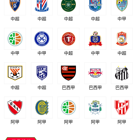
中超
中超
中超
中超
中甲
中甲
中甲
中超
中甲
中超
中超
中超
巴西甲
巴西甲
巴西甲
阿甲
阿甲
阿甲
阿甲
阿甲