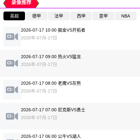
录像推荐
英超
德甲
法甲
西甲
意甲
NBA
2026-07-17 10:00 掘金VS开拓者
2026年-07月-17日
2026-07-17 09:00 热火VS猛龙
2026年-07月-17日
2026-07-17 08:00 老鹰VS灰熊
2026年-07月-17日
2026-07-17 07:00 尼克斯VS勇士
2026年-07月-17日
2026-07-17 06:00 公牛VS湖人