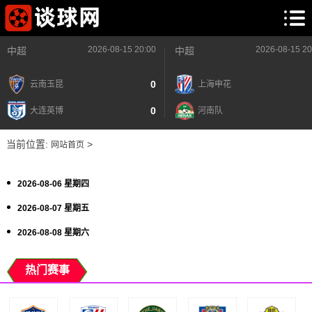
2026-08-15 20:00
2026-08-15 20
中超
中超
0
云南玉昆
上海申花
0
大连英博
河南队
当前位置:
>
网站首页
2026-08-06 星期四
2026-08-07 星期五
2026-08-08 星期六
热门赛事