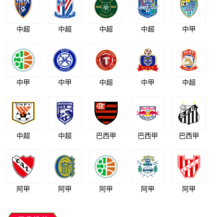
中超
中超
中超
中超
中甲
中甲
中甲
中超
中甲
中超
中超
中超
巴西甲
巴西甲
巴西甲
阿甲
阿甲
阿甲
阿甲
阿甲