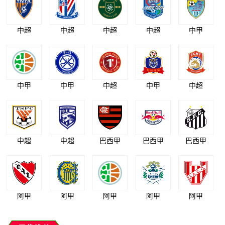
中超
中超
中超
中超
中甲
中甲
中甲
中超
中甲
中超
中超
中超
巴西甲
巴西甲
巴西甲
阿甲
阿甲
阿甲
阿甲
阿甲