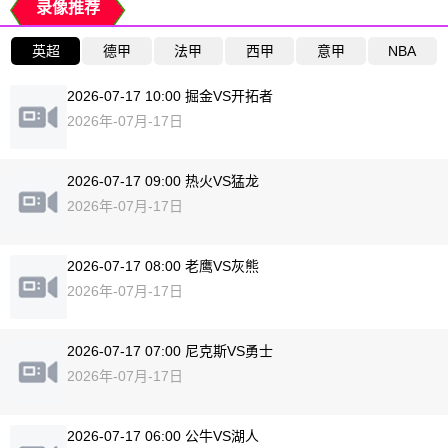
录像推荐
英超
德甲
法甲
西甲
意甲
NBA
2026-07-17 10:00 掘金VS开拓者
2026年-07月-17日
2026-07-17 09:00 热火VS猛龙
2026年-07月-17日
2026-07-17 08:00 老鹰VS灰熊
2026年-07月-17日
2026-07-17 07:00 尼克斯VS勇士
2026年-07月-17日
2026-07-17 06:00 公牛VS湖人