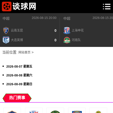
2026-08-15 20:00
2026-08-15 20
中超
中超
0
云南玉昆
上海申花
0
大连英博
河南队
当前位置:
>
网站首页
2026-08-07 星期五
2026-08-08 星期六
2026-08-09 星期日
热门赛事