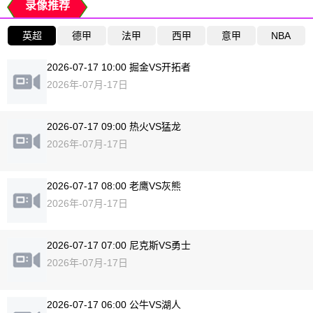
录像推荐
英超
德甲
法甲
西甲
意甲
NBA
2026-07-17 10:00 掘金VS开拓者
2026年-07月-17日
2026-07-17 09:00 热火VS猛龙
2026年-07月-17日
2026-07-17 08:00 老鹰VS灰熊
2026年-07月-17日
2026-07-17 07:00 尼克斯VS勇士
2026年-07月-17日
2026-07-17 06:00 公牛VS湖人