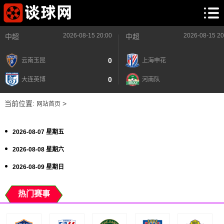
2026-08-15 20:00
2026-08-15 20
中超
中超
0
云南玉昆
上海申花
0
大连英博
河南队
当前位置:
>
网站首页
2026-08-07 星期五
2026-08-08 星期六
2026-08-09 星期日
热门赛事