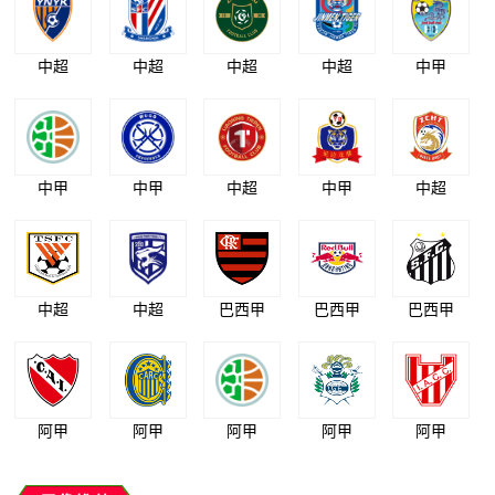
中超
中超
中超
中超
中甲
中甲
中甲
中超
中甲
中超
中超
中超
巴西甲
巴西甲
巴西甲
阿甲
阿甲
阿甲
阿甲
阿甲