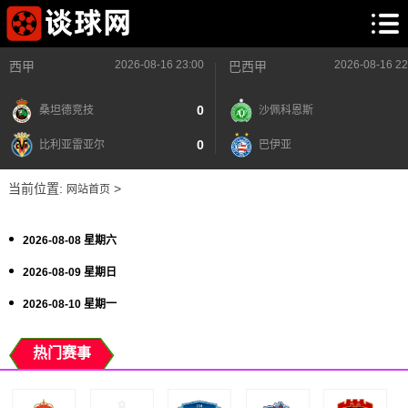
2026-08-16 23:00
2026-08-16 22
西甲
巴西甲
0
桑坦德竞技
沙佩科恩斯
0
比利亚雷亚尔
巴伊亚
当前位置:
>
网站首页
2026-08-08 星期六
2026-08-09 星期日
2026-08-10 星期一
热门赛事