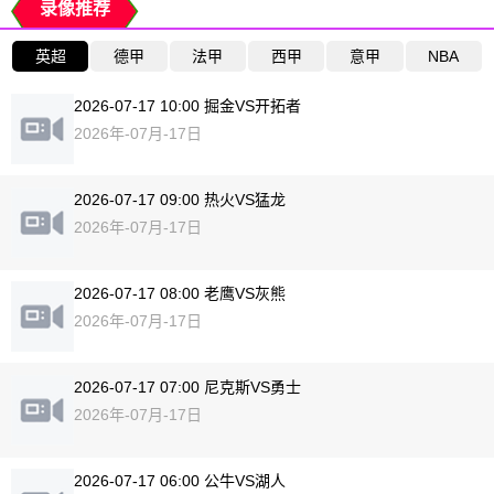
录像推荐
英超
德甲
法甲
西甲
意甲
NBA
2026-07-17 10:00 掘金VS开拓者
2026年-07月-17日
2026-07-17 09:00 热火VS猛龙
2026年-07月-17日
2026-07-17 08:00 老鹰VS灰熊
2026年-07月-17日
2026-07-17 07:00 尼克斯VS勇士
2026年-07月-17日
2026-07-17 06:00 公牛VS湖人