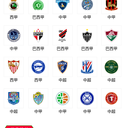
西甲
巴西甲
中甲
中甲
中甲
中甲
巴西甲
巴西甲
巴西甲
巴西甲
西甲
西甲
中超
中超
中超
中超
中甲
中甲
中甲
中超