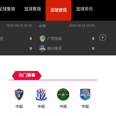
足球集锦
篮球集锦
篮球资讯
足球资讯
2026-08-15 19:35
2026-08-15 19:30
中甲
中甲
虎
0
广西恒宸
0
陕
0
梅州客家
0
长
热门赛事
中超
中超
中超
中超