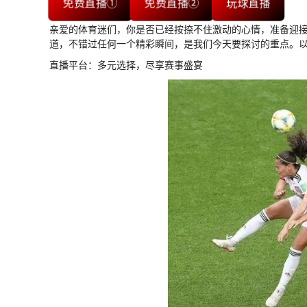
免费直播①
免费直播②
玩球直播
亲爱的体育迷们，你是否已经按捺不住激动的心情，准备迎
道，不错过任何一个精彩瞬间，是我们今天要探讨的重点。
直播平台：多元选择，尽享赛事盛宴