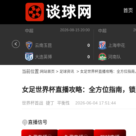
首页
2026-08-15 20:00
2
中超
中超
云南玉昆
0
上海申花
大连英博
0
河南队
当前位置:
>
>
网站首页
足球资讯
女足世界杯直播攻略：全方位指南
女足世界杯直播攻略：全方位指南，锁
世界杯首战
捷丁
平衡性
2026-06-04 17:51:44
直播信号