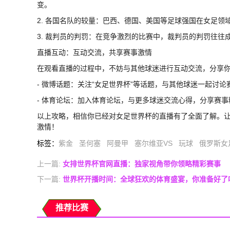
变。
2. 各国名队的较量：巴西、德国、美国等足球强国在女足
3. 裁判员的判罚：在竞争激烈的比赛中，裁判员的判罚往
直播互动：互动交流，共享赛事激情
在观看直播的过程中，不妨与其他球迷进行互动交流，分享
- 微博话题：关注“女足世界杯”等话题，与其他球迷一起讨论
- 体育论坛：加入体育论坛，与更多球迷交流心得，分享赛事
以上攻略，相信你已经对女足世界杯的直播有了全面了解。
激情！
标签
：
紫金
圣何塞
阿曼甲
塞尔维亚VS
玩球
俄罗斯女
上一篇:
女排世界杯官网直播：独家视角带你领略精彩赛事
下一篇:
世界杯开播时间：全球狂欢的体育盛宴，你准备好了
推荐比赛