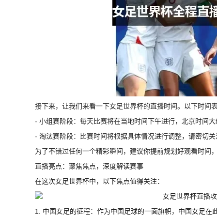
接下来，让我们来看一下女足世界杯的直播时间。以下时间
- 小组赛阶段：每天比赛将在当地时间下午进行，北京时间大
- 淘汰赛阶段：比赛时间将根据具体情况进行调整，请密切
为了不错过任何一个精彩瞬间，建议你提前规划好观看时间
直播亮点：聚焦焦点，深度解读赛事
在这次女足世界杯中，以下焦点值得关注：
1. 中国女足的征程：作为中国足球的一面旗帜，中国女足