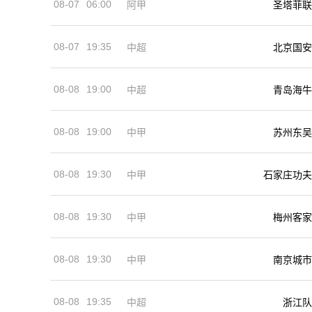
08-07
06:00
阿甲
圣塔菲联
08-07
19:35
中超
北京国安
08-08
19:00
中超
青岛海牛
08-08
19:00
中甲
苏州东吴
08-08
19:30
中甲
石家庄功夫
08-08
19:30
中甲
梅州客家
08-08
19:30
中甲
南京城市
08-08
19:35
中超
浙江队