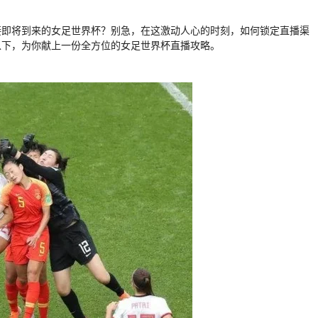
接即将到来的女足世界杯？别急，在这激动人心的时刻，如何锁定直播渠
以下，为你献上一份全方位的女足世界杯直播攻略。