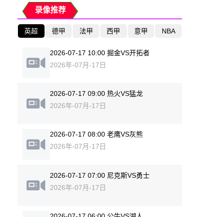
录像推荐
英超
德甲
法甲
西甲
意甲
NBA
2026-07-17 10:00 掘金VS开拓者
2026年-07月-17日
2026-07-17 09:00 热火VS猛龙
2026年-07月-17日
2026-07-17 08:00 老鹰VS灰熊
2026年-07月-17日
2026-07-17 07:00 尼克斯VS勇士
2026年-07月-17日
2026-07-17 06:00 公牛VS湖人