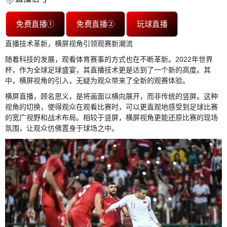
免费直播①
免费直播②
玩球直播
直播技术革新，横屏视角引领观赛新潮流
随着科技的发展，观看体育赛事的方式也在不断革新。2022年世界
杯，作为全球足球盛宴，其直播技术更是达到了一个新的高度。其
中，横屏视角的引入，无疑为观众带来了全新的观赛体验。
横屏直播，顾名思义，是将画面以横向展开，而非传统的竖屏。这种
视角的切换，使得观众在观看比赛时，可以更直观地感受到足球比赛
的宽广视野和战术布局。相较于竖屏，横屏视角更能还原比赛的现场
氛围，让观众仿佛置身于球场之中。