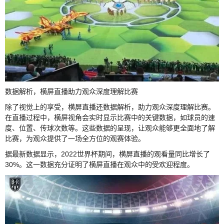
数据解析，横屏直播助力观众深度理解比赛
除了视觉上的享受，横屏直播还数据解析，助力观众深度理解比赛。
在直播过程中，横屏视角会实时显示比赛中的关键数据，如球员的速
度、位置、传球次数等。这些数据的呈现，让观众能够更全面地了解
比赛，为观众提供了一场全方位的观赛体验。
据最新数据显示，2022世界杯期间，横屏直播的观看量同比增长了
30%。这一数据充分证明了横屏直播在观众中的受欢迎程度。