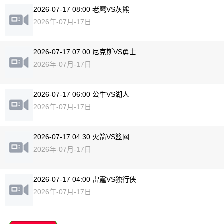
2026-07-17 08:00 老鹰VS灰熊
2026年-07月-17日
2026-07-17 07:00 尼克斯VS勇士
2026年-07月-17日
2026-07-17 06:00 公牛VS湖人
2026年-07月-17日
2026-07-17 04:30 火箭VS篮网
2026年-07月-17日
2026-07-17 04:00 雷霆VS独行侠
2026年-07月-17日