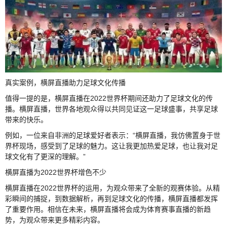
真实案例，横屏直播助力足球文化传播
值得一提的是，横屏直播在2022世界杯期间还助力了足球文化的传
播。横屏直播，世界各地观众得以共同见证这一足球盛事，共享足球
带来的快乐。
例如，一位来自非洲的足球爱好者表示：“横屏直播，我仿佛置身于世
界杯现场，感受到了足球的魅力。这让我更加热爱足球，也让我对足
球文化有了更深的理解。”
横屏直播为2022世界杯增色不少
横屏直播在2022世界杯的运用，为观众带来了全新的观赛体验。从精
彩瞬间的捕捉，到数据解析，再到足球文化的传播，横屏直播都发挥
了重要作用。相信在未来，横屏直播将会成为体育赛事直播的新趋
势，为观众带来更多精彩内容。