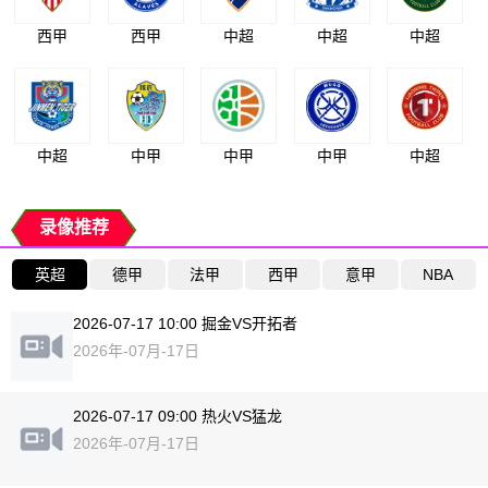
西甲
西甲
中超
中超
中超
中超
中甲
中甲
中甲
中超
录像推荐
英超
德甲
法甲
西甲
意甲
NBA
2026-07-17 10:00 掘金VS开拓者
2026年-07月-17日
2026-07-17 09:00 热火VS猛龙
2026年-07月-17日