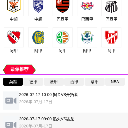
中超
中超
巴西甲
巴西甲
巴西甲
阿甲
阿甲
阿甲
阿甲
阿甲
录像推荐
英超
德甲
法甲
西甲
意甲
NBA
2026-07-17 10:00 掘金VS开拓者
2026年-07月-17日
2026-07-17 09:00 热火VS猛龙
2026年-07月-17日