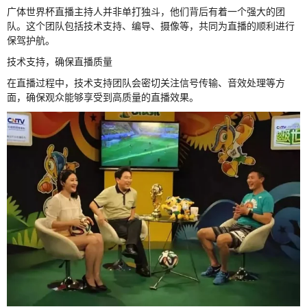
广体世界杯直播主持人并非单打独斗，他们背后有着一个强大的团
队。这个团队包括技术支持、编导、摄像等，共同为直播的顺利进行
保驾护航。
技术支持，确保直播质量
在直播过程中，技术支持团队会密切关注信号传输、音效处理等方
面，确保观众能够享受到高质量的直播效果。