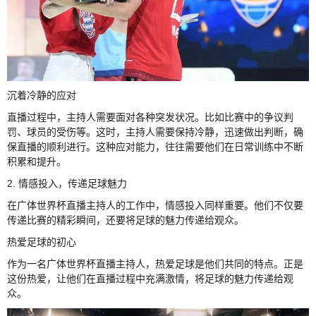
沉着冷静的应对
直播过程中，主持人需要面对各种突发状况。比如比赛中的争议判
罚、球员的受伤等。这时，主持人需要保持冷静，迅速做出判断，确
保直播的顺利进行。这种应对能力，往往需要他们在日常训练中不断
积累和提升。
2. 情感投入，传递足球魅力
在广体世界杯直播主持人的工作中，情感投入同样重要。他们不仅要
传递比赛的精彩瞬间，还要将足球的魅力传递给观众。
热爱足球的初心
作为一名广体世界杯直播主持人，热爱足球是他们共同的特点。正是
这份热爱，让他们在直播过程中充满激情，将足球的魅力传递给观
众。