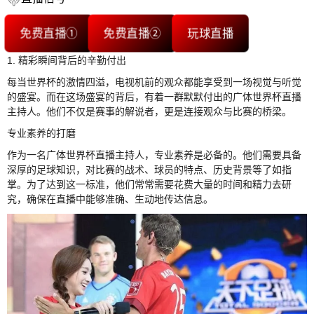
免费直播①
免费直播②
玩球直播
1. 精彩瞬间背后的辛勤付出
每当世界杯的激情四溢，电视机前的观众都能享受到一场视觉与听觉
的盛宴。而在这场盛宴的背后，有着一群默默付出的广体世界杯直播
主持人。他们不仅是赛事的解说者，更是连接观众与比赛的桥梁。
专业素养的打磨
作为一名广体世界杯直播主持人，专业素养是必备的。他们需要具备
深厚的足球知识，对比赛的战术、球员的特点、历史背景等了如指
掌。为了达到这一标准，他们常常需要花费大量的时间和精力去研
究，确保在直播中能够准确、生动地传达信息。