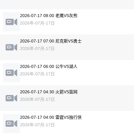
2026-07-17 08:00 老鹰VS灰熊
2026年-07月-17日
2026-07-17 07:00 尼克斯VS勇士
2026年-07月-17日
2026-07-17 06:00 公牛VS湖人
2026年-07月-17日
2026-07-17 04:30 火箭VS篮网
2026年-07月-17日
2026-07-17 04:00 雷霆VS独行侠
2026年-07月-17日