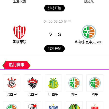
圣洛伦索
飓风队
即将开始
04:00
08-10
阿甲
V
S
-
圣塔菲联
科尔多瓦中央SDE
即将开始
热门赛事
巴西甲
巴西甲
巴西甲
阿甲
阿甲