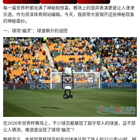
每一届世界杯都充满了神秘和惊喜，赛场上的诡异表演更是让人津津
乐道。作为资深体育网站编辑，今天，我就带大家揭开这些神秘现象
的神秘面纱。
一、球场“幽灵”：球速飙升的谜团
在2026年世界杯赛场上，不少球员都展现了超乎常人的球速，这不禁
让人猜测，难道是出现了球场“幽灵”？
数据显示，本届世界杯球员的平均球速达到了惊人的37公里/小时，相