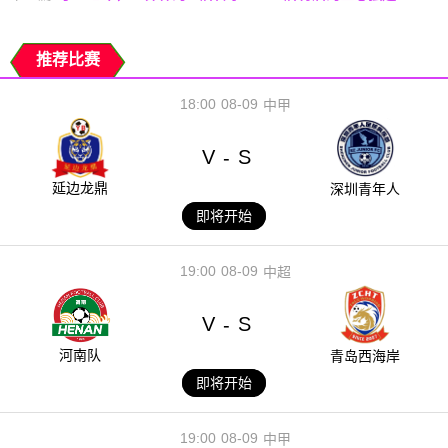
推荐比赛
18:00
08-09
中甲
V
S
-
延边龙鼎
深圳青年人
即将开始
19:00
08-09
中超
V
S
-
河南队
青岛西海岸
即将开始
19:00
08-09
中甲