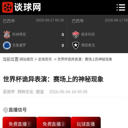
2026-08-17 06:30
2026-08-17 05
巴西甲
巴西甲
0
科林蒂安
维多利亚
0
克鲁塞罗
博塔弗戈
当前位置:
>
>
网站首页
足球资讯
世界杯诡异表演：赛场上的神秘现象
世界杯诡异表演：赛场上的神秘现象
英南甲
两种文化
跪姿
2026-06-04 18:30:08
直播信号
免费直播①
免费直播②
玩球直播