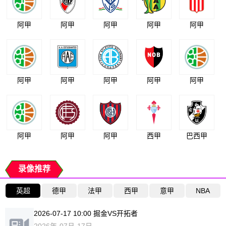
阿甲
阿甲
阿甲
阿甲
阿甲
阿甲
阿甲
阿甲
阿甲
阿甲
阿甲
阿甲
阿甲
西甲
巴西甲
录像推荐
英超
德甲
法甲
西甲
意甲
NBA
2026-07-17 10:00 掘金VS开拓者
2026年-07月-17日