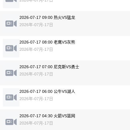
2026-07-17 09:00 热火VS猛龙
2026年-07月-17日
2026-07-17 08:00 老鹰VS灰熊
2026年-07月-17日
2026-07-17 07:00 尼克斯VS勇士
2026年-07月-17日
2026-07-17 06:00 公牛VS湖人
2026年-07月-17日
2026-07-17 04:30 火箭VS篮网
2026年-07月-17日