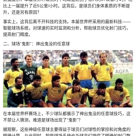
比上一届提升了近5公里/小时。这背后，是球员们身体素质的不断提
升，还是另有原因？
事实上，这背后离不开科技的支持。本届世界杯采用的最新科技——
智能球场系统，对球速的实时监测和分析，帮助球员优化射门技巧，
提高射门精度。
二、球场“鬼影”：神出鬼没的任意球
在本届世界杯赛场上，不少球队都展示了神出鬼没的任意球技巧，这
不禁让人猜测，难道是球场出现了“鬼影”？
据观察，这些神级任意球主要得益于球员们对球性的掌控和对角度的
精确计算。与此同时，智能球场系统也为球员们提供了精确的射门数