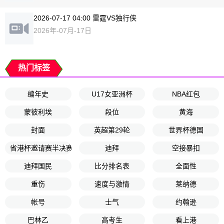
2026-07-17 04:00 雷霆VS独行侠
2026年-07月-17日
热门标签
编年史
U17女亚洲杯
NBA红包
蒙彼利埃
段位
黄海
封面
英超第29轮
世界杯德国
省港杯邀请赛半决赛
迪拜
空接暴扣
迪拜国民
比分排名表
全面性
重伤
速度与激情
莱纳德
帐号
士气
约翰逊
巴林乙
高考生
看上港