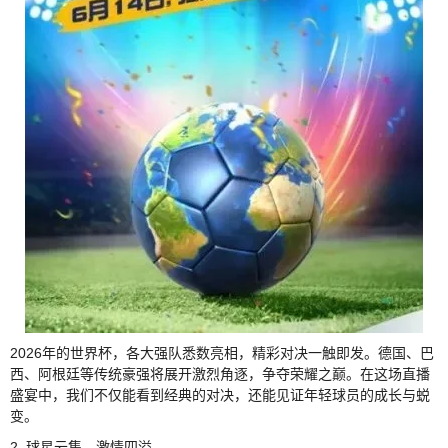
2026年的世界杯，各大强队悉数亮相，精彩对决一触即发。德国、巴
西、阿根廷等传统豪强将展开激烈角逐，争夺荣耀之巅。在这场直播
盛宴中，我们不仅能看到经典的对决，还能见证年轻球员的成长与蜕
变。
2. 球星云集，激情四溢