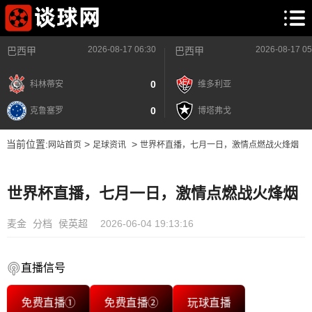
2026-08-17 06:30
2026-08-17 05
巴西甲
巴西甲
0
科林蒂安
维多利亚
0
克鲁塞罗
博塔弗戈
当前位置:
>
>
网站首页
足球资讯
世界杯直播，七月一日，激情点燃战火烽烟
世界杯直播，七月一日，激情点燃战火烽烟
麦金
分档
侯英超
2026-06-04 19:13:16
直播信号
免费直播①
免费直播②
玩球直播