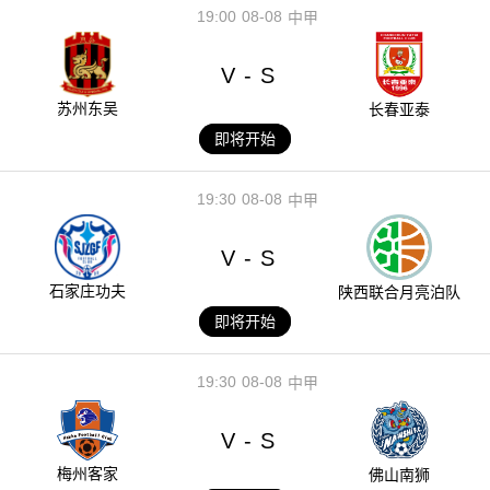
19:00
08-08
中甲
V
S
-
苏州东吴
长春亚泰
即将开始
19:30
08-08
中甲
V
S
-
石家庄功夫
陕西联合月亮泊队
即将开始
19:30
08-08
中甲
V
S
-
梅州客家
佛山南狮