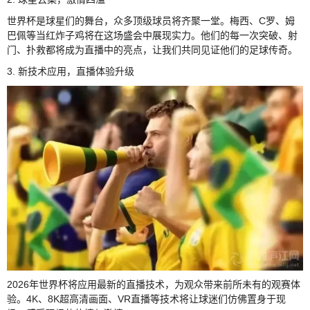
世界杯是球星们的舞台，众多顶级球员将齐聚一堂。梅西、C罗、姆
巴佩等当红炸子鸡将在这场盛会中展现实力。他们的每一次突破、射
门、扑救都将成为直播中的亮点，让我们共同见证他们的足球传奇。
3. 新技术应用，直播体验升级
2026年世界杯将应用最新的直播技术，为观众带来前所未有的观赛体
验。4K、8K超高清画面、VR直播等技术将让球迷们仿佛置身于现