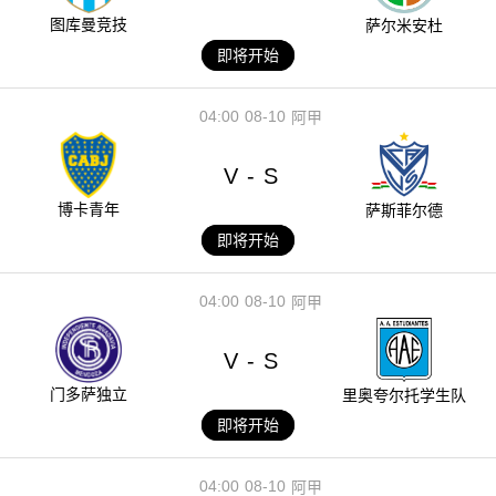
图库曼竞技
萨尔米安杜
即将开始
04:00
08-10
阿甲
V
S
-
博卡青年
萨斯菲尔德
即将开始
04:00
08-10
阿甲
V
S
-
门多萨独立
里奥夸尔托学生队
即将开始
04:00
08-10
阿甲