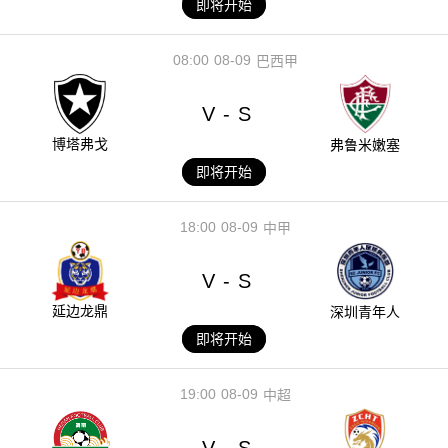
即将开始
08:00
08-09
巴西甲
V
S
-
博塔弗戈
弗鲁米嫩塞
即将开始
18:00
08-09
中甲
V
S
-
延边龙鼎
深圳青年人
即将开始
19:00
08-09
中超
V
S