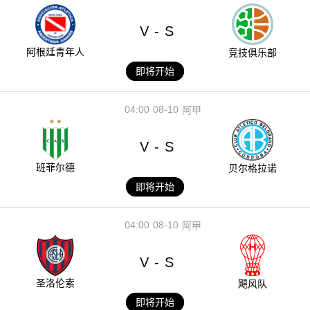
V
S
-
阿根廷青年人
竞技俱乐部
即将开始
04:00
08-10
阿甲
V
S
-
班菲尔德
贝尔格拉诺
即将开始
04:00
08-10
阿甲
V
S
-
圣洛伦索
飓风队
即将开始