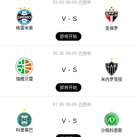
03:00
08-09
巴西甲
V
S
-
格雷米奥
圣保罗
即将开始
05:30
08-09
巴西甲
V
S
-
瑞模贝雷
米内罗竞技
即将开始
07:30
08-09
巴西甲
V
S
-
科里蒂巴
沙佩科恩斯