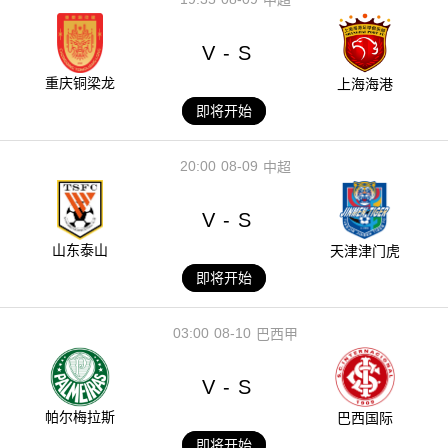
中超
V
S
-
重庆铜梁龙
上海海港
即将开始
20:00
08-09
中超
V
S
-
山东泰山
天津津门虎
即将开始
03:00
08-10
巴西甲
V
S
-
帕尔梅拉斯
巴西国际
即将开始