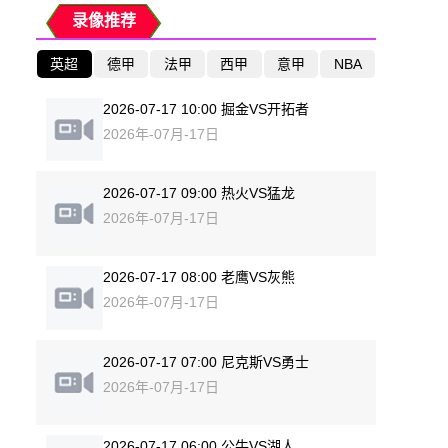
录像推荐
英超
德甲
法甲
西甲
意甲
NBA
2026-07-17 10:00 掘金VS开拓者
2026年-07月-17日
2026-07-17 09:00 热火VS猛龙
2026年-07月-17日
2026-07-17 08:00 老鹰VS灰熊
2026年-07月-17日
2026-07-17 07:00 尼克斯VS勇士
2026年-07月-17日
2026-07-17 06:00 公牛VS湖人