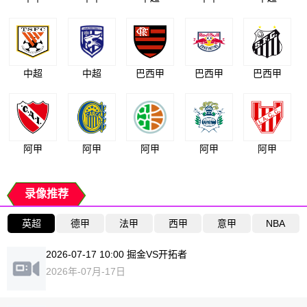
中超
中超
巴西甲
巴西甲
巴西甲
阿甲
阿甲
阿甲
阿甲
阿甲
录像推荐
英超
德甲
法甲
西甲
意甲
NBA
2026-07-17 10:00 掘金VS开拓者
2026年-07月-17日