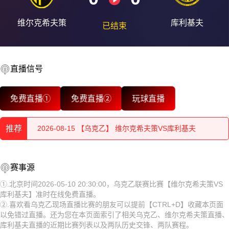
维尔克希夫策
库利基夫
已结束
2026-08-15 【乌克乙】 维尔克希夫策VS库利基夫
2026-08-15 【乌克乙】 维尔克希夫策VS库利基夫
直播信号
2026-08-15 【乌克乙】 维尔克希夫策VS库利基夫
免费直播①
免费直播②
玩球直播
2026-08-15 【乌克乙】 维尔克希夫策VS库利基夫
推荐
2026-08-15 【乌克乙】 维尔克希夫策VS库利基夫
2026-08-15 【乌克乙】 维尔克希夫策VS库利基夫
2026-08-15 【乌克乙】 维尔克希夫策VS库利基夫
赛事源
2026-08-15 【乌克乙】 维尔克希夫策VS库利基夫
2026-08-15 【乌克乙】 维尔克希夫策VS库利基夫
①.北京时间2026-05-10 20:30:00，乌克乙联赛比赛【维尔克希夫策VS
库利基夫】准时在线免费直播。
2026-08-15 【乌克乙】 维尔克希夫策VS库利基夫
2026-08-15 【乌克乙】 维尔克希夫策VS库利基夫
②.喜欢看乌克乙现场直播比赛的朋友可以提前【CTRL+D】收藏本页面
以免错过直播。还为您在本页面索引了相关乌克乙、维尔克希夫策直播、
2026-08-15 【乌克乙】 维尔克希夫策VS库利基夫
2026-08-15 【乌克乙】 维尔克希夫策VS库利基夫
库利基夫直播的近期比赛列表以及两队历史交锋、两队赛程。