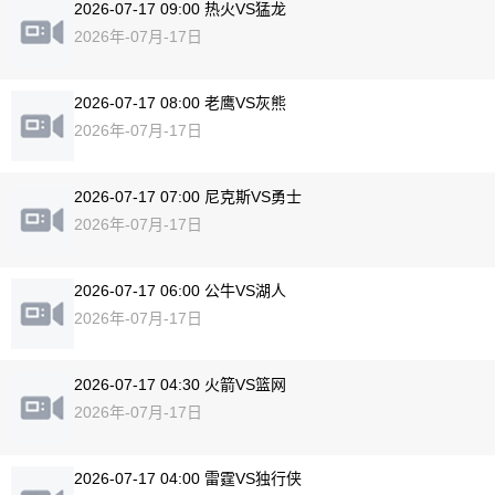
2026-07-17 09:00 热火VS猛龙
2026年-07月-17日
2026-07-17 08:00 老鹰VS灰熊
2026年-07月-17日
2026-07-17 07:00 尼克斯VS勇士
2026年-07月-17日
2026-07-17 06:00 公牛VS湖人
2026年-07月-17日
2026-07-17 04:30 火箭VS篮网
2026年-07月-17日
2026-07-17 04:00 雷霆VS独行侠