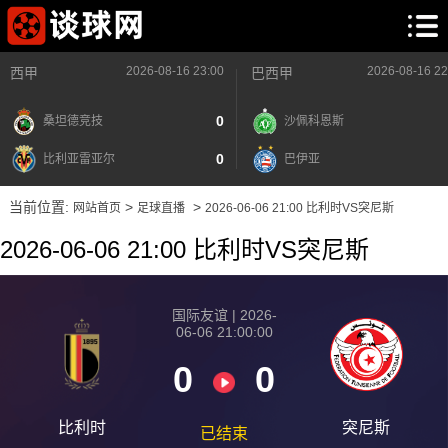
2026-08-16 23:00
2026-08-16 22
西甲
巴西甲
0
桑坦德竞技
沙佩科恩斯
0
比利亚雷亚尔
巴伊亚
当前位置:
>
>
网站首页
足球直播
2026-06-06 21:00 比利时VS突尼斯
2026-06-06 21:00 比利时VS突尼斯
国际友谊 | 2026-
06-06 21:00:00
0
0
比利时
突尼斯
已结束