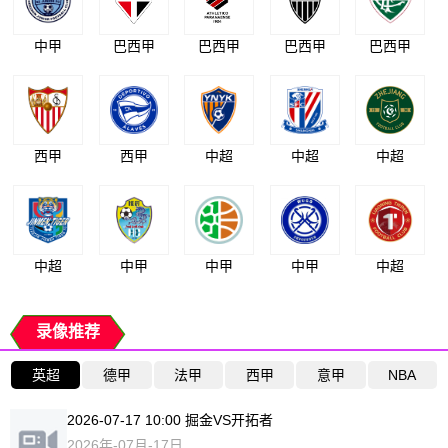
中甲
巴西甲
巴西甲
巴西甲
巴西甲
西甲
西甲
中超
中超
中超
中超
中甲
中甲
中甲
中超
录像推荐
英超
德甲
法甲
西甲
意甲
NBA
2026-07-17 10:00 掘金VS开拓者
2026年-07月-17日