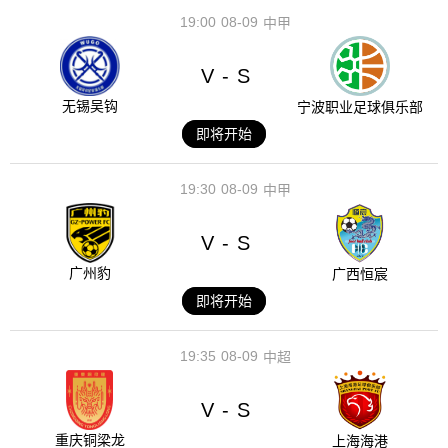
19:00
08-09
中甲
V
S
-
无锡吴钩
宁波职业足球俱乐部
即将开始
19:30
08-09
中甲
V
S
-
广州豹
广西恒宸
即将开始
19:35
08-09
中超
V
S
-
重庆铜梁龙
上海海港