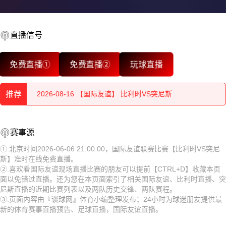
直播信号
2026-08-16 【国际友谊】 比利时VS突尼斯
免费直播①
免费直播②
玩球直播
2026-08-16 【国际友谊】 比利时VS突尼斯
推荐
2026-08-16 【国际友谊】 比利时VS突尼斯
2026-08-16 【国际友谊】 比利时VS突尼斯
2026-08-16 【国际友谊】 比利时VS突尼斯
赛事源
2026-08-16 【国际友谊】 比利时VS突尼斯
2026-08-16 【国际友谊】 比利时VS突尼斯
①.北京时间2026-06-06 21:00:00，国际友谊联赛比赛【比利时VS突尼
斯】准时在线免费直播。
2026-08-16 【国际友谊】 比利时VS突尼斯
2026-08-16 【国际友谊】 比利时VS突尼斯
②.喜欢看国际友谊现场直播比赛的朋友可以提前【CTRL+D】收藏本页
面以免错过直播。还为您在本页面索引了相关国际友谊、比利时直播、突
2026-08-16 【国际友谊】 比利时VS突尼斯
2026-08-16 【国际友谊】 比利时VS突尼斯
尼斯直播的近期比赛列表以及两队历史交锋、两队赛程。
③.页面内容由『谈球网』体育小编整理发布；24小时为球迷朋友提供最
2026-08-16 【国际友谊】 比利时VS突尼斯
2026-08-16 【国际友谊】 比利时VS突尼斯
新的体育赛事直播预告、足球直播，国际友谊直播。
2026-08-16 【国际友谊】 比利时VS突尼斯
2026-08-16 【国际友谊】 比利时VS突尼斯