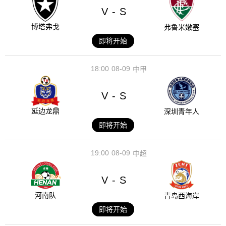
V
S
-
博塔弗戈
弗鲁米嫩塞
即将开始
18:00
08-09
中甲
V
S
-
延边龙鼎
深圳青年人
即将开始
19:00
08-09
中超
V
S
-
河南队
青岛西海岸
即将开始