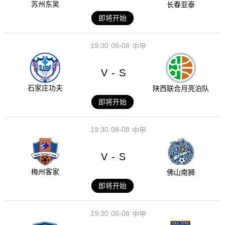
苏州东吴
长春亚泰
即将开始
19:30
08-08
中甲
V
S
-
石家庄功夫
陕西联合月亮泊队
即将开始
19:30
08-08
中甲
V
S
-
梅州客家
佛山南狮
即将开始
19:30
08-08
中甲