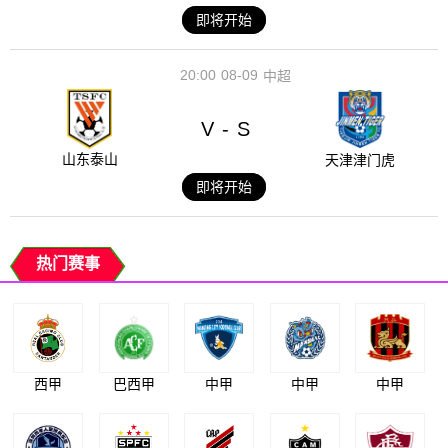
即将开始
20:00
08-09
中超
V
S
-
山东泰山
天津津门虎
即将开始
热门赛事
西甲
巴西甲
中甲
中甲
中甲