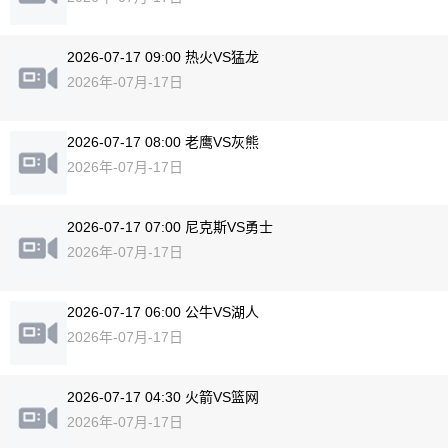
2026-07-17 09:00 热火VS猛龙
2026年-07月-17日
2026-07-17 08:00 老鹰VS灰熊
2026年-07月-17日
2026-07-17 07:00 尼克斯VS勇士
2026年-07月-17日
2026-07-17 06:00 公牛VS湖人
2026年-07月-17日
2026-07-17 04:30 火箭VS篮网
2026年-07月-17日