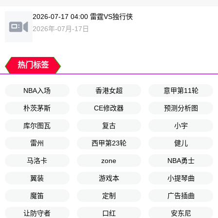
2026-07-17 04:00 雷霆VS独行侠
2026年-07月-17日
热门标签
NBA入场
香港女超
意甲第11轮
朴茨茅斯
CE修改器
预测分析图
库尔图瓦
复古
小宇
雷州
西甲第23轮
健儿
马洛卡
zone
NBA勇士
翼装
游戏本
小提琴曲
魔笛
定制
广告插曲
让防守者
口红
安东尼