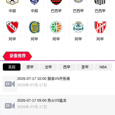
中超
中超
巴西甲
巴西甲
巴西甲
阿甲
阿甲
阿甲
阿甲
阿甲
录像推荐
英超
德甲
法甲
西甲
意甲
NBA
2026-07-17 10:00 掘金VS开拓者
2026年-07月-17日
2026-07-17 09:00 热火VS猛龙
2026年-07月-17日