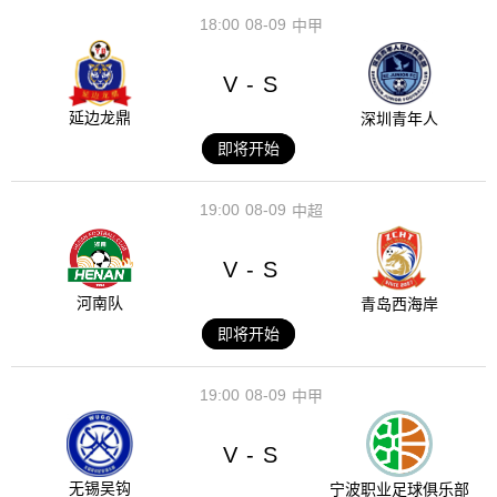
18:00
08-09
中甲
V
S
-
延边龙鼎
深圳青年人
即将开始
19:00
08-09
中超
V
S
-
河南队
青岛西海岸
即将开始
19:00
08-09
中甲
V
S
-
无锡吴钩
宁波职业足球俱乐部