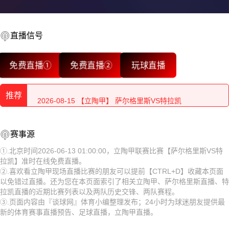
2026-08-15 【立陶甲】 萨尔格里斯VS特拉凯
2026-08-15 【立陶甲】 萨尔格里斯VS特拉凯
直播信号
2026-08-15 【立陶甲】 萨尔格里斯VS特拉凯
免费直播①
免费直播②
玩球直播
2026-08-15 【立陶甲】 萨尔格里斯VS特拉凯
推荐
2026-08-15 【立陶甲】 萨尔格里斯VS特拉凯
2026-08-15 【立陶甲】 萨尔格里斯VS特拉凯
2026-08-15 【立陶甲】 萨尔格里斯VS特拉凯
赛事源
2026-08-15 【立陶甲】 萨尔格里斯VS特拉凯
2026-08-15 【立陶甲】 萨尔格里斯VS特拉凯
①.北京时间2026-06-13 01:00:00，立陶甲联赛比赛【萨尔格里斯VS特
拉凯】准时在线免费直播。
2026-08-15 【立陶甲】 萨尔格里斯VS特拉凯
2026-08-15 【立陶甲】 萨尔格里斯VS特拉凯
②.喜欢看立陶甲现场直播比赛的朋友可以提前【CTRL+D】收藏本页面
以免错过直播。还为您在本页面索引了相关立陶甲、萨尔格里斯直播、特
2026-08-15 【立陶甲】 萨尔格里斯VS特拉凯
2026-08-15 【立陶甲】 萨尔格里斯VS特拉凯
拉凯直播的近期比赛列表以及两队历史交锋、两队赛程。
③.页面内容由『谈球网』体育小编整理发布；24小时为球迷朋友提供最
2026-08-14 【立陶甲】 萨尔格里斯VS特拉凯
2026-08-15 【立陶甲】 萨尔格里斯VS特拉凯
新的体育赛事直播预告、足球直播，立陶甲直播。
2026-08-15 【立陶甲】 萨尔格里斯VS特拉凯