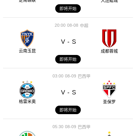
定南赣联
大连鲲城
即将开始
20:00
08-08
中超
V
S
-
云南玉昆
成都蓉城
即将开始
03:00
08-09
巴西甲
V
S
-
格雷米奥
圣保罗
即将开始
05:30
08-09
巴西甲