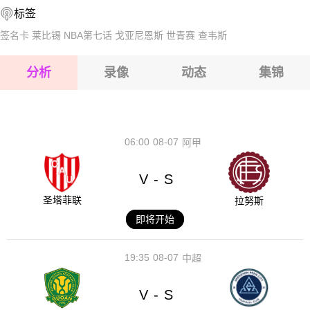
标签
2026-08-15 【立陶甲】 萨尔格里斯VS特拉凯
签名卡
莱比锡
NBA第七话
戈亚尼恩斯
世青赛
查韦斯
2026-08-15 【立陶甲】 萨尔格里斯VS特拉凯
分析
录像
动态
集锦
2026-08-15 【立陶甲】 萨尔格里斯VS特拉凯
2026-08-14 【立陶甲】 萨尔格里斯VS特拉凯
06:00
08-07
阿甲
V
S
-
圣塔菲联
拉努斯
即将开始
19:35
08-07
中超
V
S
-