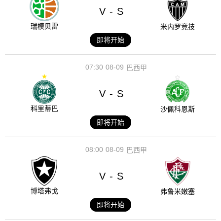
V
S
-
瑞模贝雷
米内罗竞技
即将开始
07:30
08-09
巴西甲
V
S
-
科里蒂巴
沙佩科恩斯
即将开始
08:00
08-09
巴西甲
V
S
-
博塔弗戈
弗鲁米嫩塞
即将开始