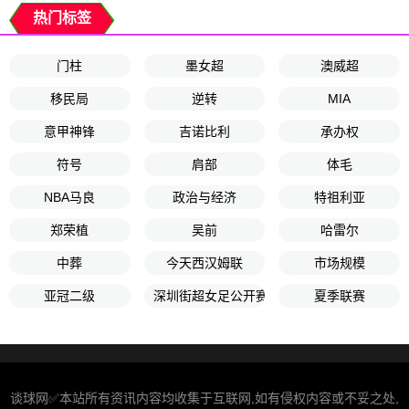
热门标签
门柱
墨女超
澳威超
移民局
逆转
MIA
意甲神锋
吉诺比利
承办权
符号
肩部
体毛
NBA马良
政治与经济
特祖利亚
郑荣植
吴前
哈雷尔
中葬
今天西汉姆联
市场规模
亚冠二级
深圳街超女足公开赛第1轮
夏季联赛
谈球网✅本站所有资讯内容均收集于互联网,如有侵权内容或不妥之处,