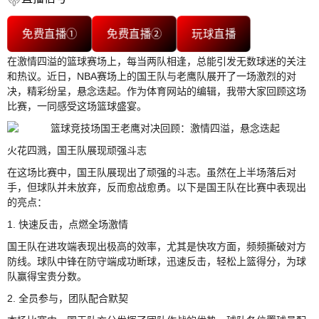
免费直播①
免费直播②
玩球直播
在激情四溢的篮球赛场上，每当两队相逢，总能引发无数球迷的关注
和热议。近日，NBA赛场上的国王队与老鹰队展开了一场激烈的对
决，精彩纷呈，悬念迭起。作为体育网站的编辑，我带大家回顾这场
比赛，一同感受这场篮球盛宴。
火花四溅，国王队展现顽强斗志
在这场比赛中，国王队展现出了顽强的斗志。虽然在上半场落后对
手，但球队并未放弃，反而愈战愈勇。以下是国王队在比赛中表现出
的亮点：
1. 快速反击，点燃全场激情
国王队在进攻端表现出极高的效率，尤其是快攻方面，频频撕破对方
防线。球队中锋在防守端成功断球，迅速反击，轻松上篮得分，为球
队赢得宝贵分数。
2. 全员参与，团队配合默契