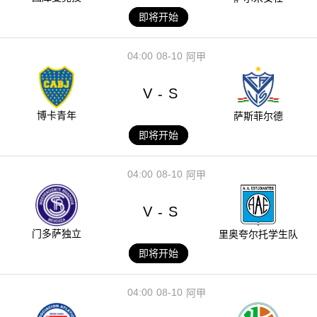
即将开始
04:00
08-10
阿甲
V
S
-
博卡青年
萨斯菲尔德
即将开始
04:00
08-10
阿甲
V
S
-
门多萨独立
里奥夸尔托学生队
即将开始
04:00
08-10
阿甲