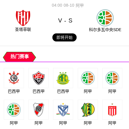
04:00
08-10
阿甲
V
S
-
圣塔菲联
科尔多瓦中央SDE
即将开始
热门赛事
巴西甲
巴西甲
巴西甲
阿甲
阿甲
阿甲
阿甲
阿甲
阿甲
阿甲