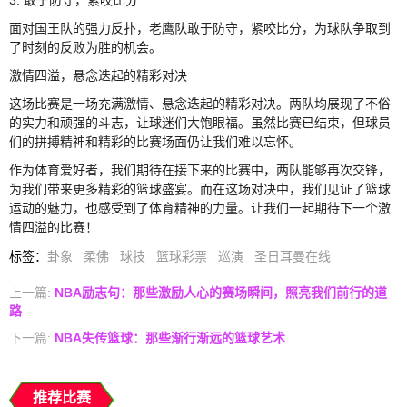
面对国王队的强力反扑，老鹰队敢于防守，紧咬比分，为球队争取到
了时刻的反败为胜的机会。
激情四溢，悬念迭起的精彩对决
这场比赛是一场充满激情、悬念迭起的精彩对决。两队均展现了不俗
的实力和顽强的斗志，让球迷们大饱眼福。虽然比赛已结束，但球员
们的拼搏精神和精彩的比赛场面仍让我们难以忘怀。
作为体育爱好者，我们期待在接下来的比赛中，两队能够再次交锋，
为我们带来更多精彩的篮球盛宴。而在这场对决中，我们见证了篮球
运动的魅力，也感受到了体育精神的力量。让我们一起期待下一个激
情四溢的比赛！
标签
：
卦象
柔佛
球技
篮球彩票
巡演
圣日耳曼在线
上一篇:
NBA励志句：那些激励人心的赛场瞬间，照亮我们前行的道
路
下一篇:
NBA失传篮球：那些渐行渐远的篮球艺术
推荐比赛