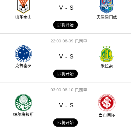
V
S
-
山东泰山
天津津门虎
即将开始
22:00
08-09
巴西甲
V
S
-
克鲁塞罗
米拉索
即将开始
03:00
08-10
巴西甲
V
S
-
帕尔梅拉斯
巴西国际
即将开始