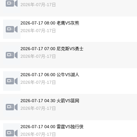
2026年-07月-17日
2026-07-17 08:00 老鹰VS灰熊
2026年-07月-17日
2026-07-17 07:00 尼克斯VS勇士
2026年-07月-17日
2026-07-17 06:00 公牛VS湖人
2026年-07月-17日
2026-07-17 04:30 火箭VS篮网
2026年-07月-17日
2026-07-17 04:00 雷霆VS独行侠
2026年-07月-17日