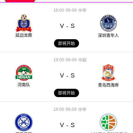
18:00
08-09
中甲
V
S
-
延边龙鼎
深圳青年人
即将开始
19:00
08-09
中超
V
S
-
河南队
青岛西海岸
即将开始
19:00
08-09
中甲
V
S
-