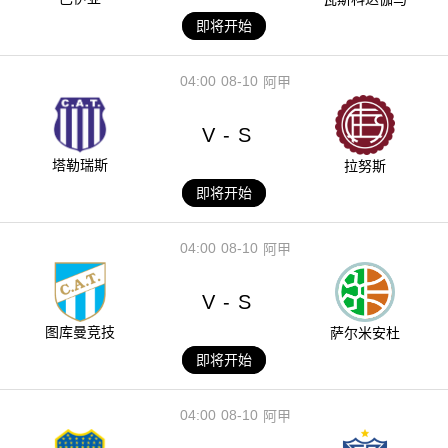
即将开始
04:00
08-10
阿甲
V
S
-
塔勒瑞斯
拉努斯
即将开始
04:00
08-10
阿甲
V
S
-
图库曼竞技
萨尔米安杜
即将开始
04:00
08-10
阿甲