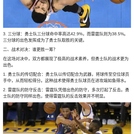
3. 三分球：勇士队三分球命中率高达42.9%，而雷霆队则为38.5%。
三分球的出色发挥成为了勇士队取胜的关键。
二、战术对决：谁更胜一筹？
在这场对决中，双方都展现了极高的战术素养，但勇士队的战术更为
出色。
1. 勇士队的传切配合：勇士队以传切配合为武器，将球传至空位球员
手中，从而轻松得分。这种战术使得勇士队球员在进攻端如鱼得水。
2. 雷霆队的防守反击：雷霆队凭借出色的防守，多次打起了反击。勇
士队的防守同样出色，使得雷霆队的反击效果并不明显。