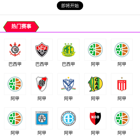
即将开始
热门赛事
巴西甲
巴西甲
巴西甲
阿甲
阿甲
阿甲
阿甲
阿甲
阿甲
阿甲
阿甲
阿甲
阿甲
阿甲
阿甲