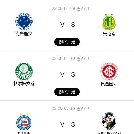
22:00
08-09
巴西甲
V
S
-
克鲁塞罗
米拉索
即将开始
03:00
08-10
巴西甲
V
S
-
帕尔梅拉斯
巴西国际
即将开始
03:00
08-10
巴西甲
V
S
-
巴伊亚
瓦斯科达伽马