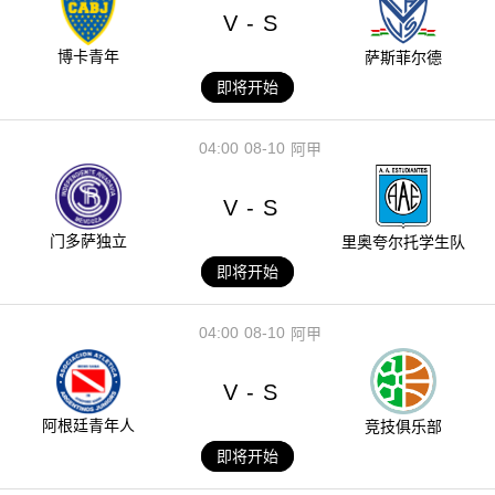
V
S
-
博卡青年
萨斯菲尔德
即将开始
04:00
08-10
阿甲
V
S
-
门多萨独立
里奥夸尔托学生队
即将开始
04:00
08-10
阿甲
V
S
-
阿根廷青年人
竞技俱乐部
即将开始