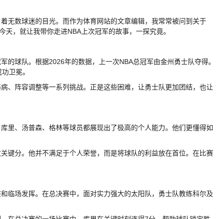
引着无数球迷的目光。而作为体育网站的文章编辑，我常常被问到关于
”今天，就让我带你走进NBA上次冠军的故事，一探究竟。
军的球队。根据2026年的数据，上一次NBA总冠军由金州勇士队夺得。
成功卫冕。
伤病、阵容调整等一系列挑战。正是这些困难，让勇士队更加团结，也让
，库里、汤普森、格林等球员都展现出了极高的个人能力。他们更懂得如
数关键分。他并不满足于个人荣誉，而是将球队的利益放在首位。在比赛
整和临场发挥。在总决赛中，面对实力强大的太阳队，勇士队教练科尔及
。在总决赛的一场比赛中，库里在关键时刻连得7分，帮助球队锁定胜