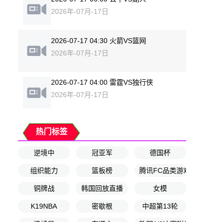
2026年-07月-17日
2026-07-17 04:30 火箭VS篮网
2026年-07月-17日
2026-07-17 04:00 雷霆VS独行侠
2026年-07月-17日
热门标签
逆境中
冠亚军
德国杯
组织能力
篮板榜
腾讯FC品类游戏嘉年华
铜牌战
韩国回放直播
女模
K19NBA
密歇根
中超第13轮