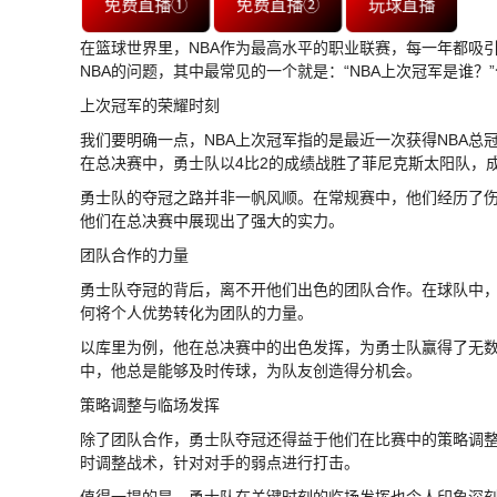
免费直播①
免费直播②
玩球直播
在篮球世界里，NBA作为最高水平的职业联赛，每一年都吸
NBA的问题，其中最常见的一个就是：“NBA上次冠军是谁？
上次冠军的荣耀时刻
我们要明确一点，NBA上次冠军指的是最近一次获得NBA总冠
在总决赛中，勇士队以4比2的成绩战胜了菲尼克斯太阳队，
勇士队的夺冠之路并非一帆风顺。在常规赛中，他们经历了
他们在总决赛中展现出了强大的实力。
团队合作的力量
勇士队夺冠的背后，离不开他们出色的团队合作。在球队中
何将个人优势转化为团队的力量。
以库里为例，他在总决赛中的出色发挥，为勇士队赢得了无
中，他总是能够及时传球，为队友创造得分机会。
策略调整与临场发挥
除了团队合作，勇士队夺冠还得益于他们在比赛中的策略调
时调整战术，针对对手的弱点进行打击。
值得一提的是，勇士队在关键时刻的临场发挥也令人印象深刻