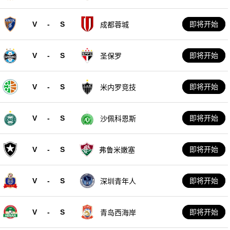
V
-
S
即将开始
成都蓉城
V
-
S
即将开始
圣保罗
V
-
S
即将开始
米内罗竞技
V
-
S
即将开始
沙佩科恩斯
V
-
S
即将开始
弗鲁米嫩塞
V
-
S
即将开始
深圳青年人
V
-
S
即将开始
青岛西海岸