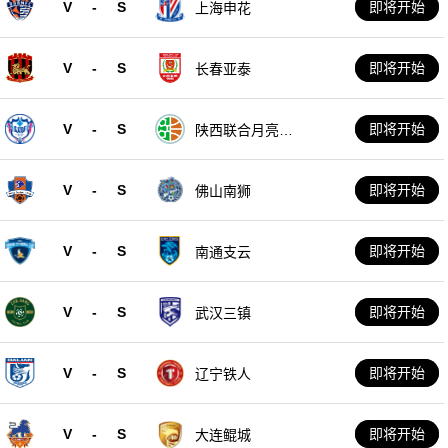
V
-
S
即将开始
上海申花
V
-
S
即将开始
长春亚泰
V
-
S
即将开始
陕西联合月亮泊
队
V
-
S
即将开始
佛山南狮
V
-
S
即将开始
南通支云
V
-
S
即将开始
武汉三镇
V
-
S
即将开始
辽宁铁人
V
-
S
即将开始
大连鲲城