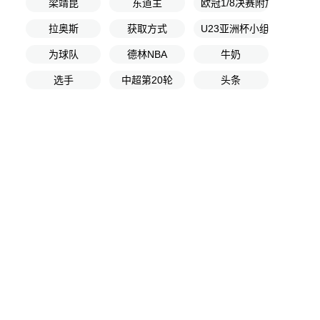
梁靖昆
东道主
欧冠1/8决赛附加赛
拉奥斯
获取方式
U23亚洲杯小组赛D组
为球队
德林NBA
牛奶
选手
中超第20轮
头条