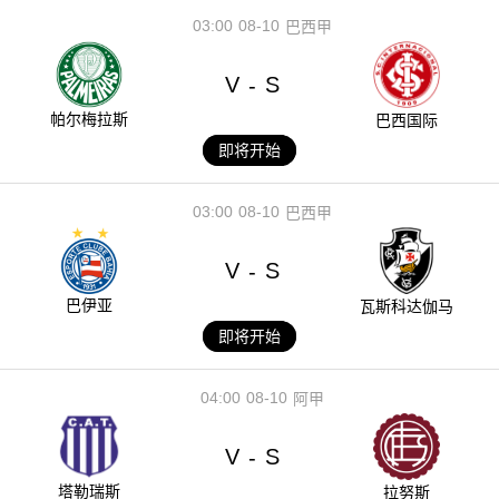
03:00
08-10
巴西甲
V
S
-
帕尔梅拉斯
巴西国际
即将开始
03:00
08-10
巴西甲
V
S
-
巴伊亚
瓦斯科达伽马
即将开始
04:00
08-10
阿甲
V
S
-
塔勒瑞斯
拉努斯