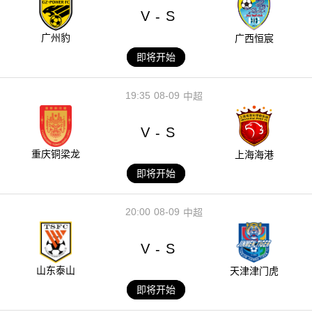
V
S
-
广州豹
广西恒宸
即将开始
19:35
08-09
中超
V
S
-
重庆铜梁龙
上海海港
即将开始
20:00
08-09
中超
V
S
-
山东泰山
天津津门虎
即将开始