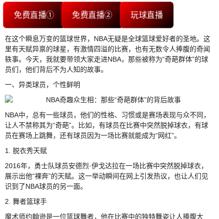
免费直播①
免费直播②
玩球直播
在这个瞬息万变的篮球世界，NBA无疑是全球篮球爱好者的圣地。这
里有天赋异禀的球星，有激情四溢的比赛，也有无数令人捧腹的奇闻
轶事。今天，我就要带领大家走进NBA，那些被称为“奇葩群体”的球
员们，他们背后不为人知的故事。
一、异类球员，个性鲜明
NBA中，总有一些球员，他们的性格、习惯或是赛场表现与众不同，
让人不禁称其为“奇葩”。比如，有球员在比赛中突然脱掉球衣，有球
员在赛场上跳舞，还有球员因为一场比赛就能成为“网红”。
1. 脱衣秀天赋
2016年，勇士队球员安德烈·伊戈达拉在一场比赛中突然脱掉球衣，
展示出他“裸奔”的天赋。这一举动瞬间在网上引发热议，也让人们见
识到了NBA球员的另一面。
2. 舞者篮球手
魔术师约翰逊是一位篮球舞者，他在比赛中的独特舞姿让人捧腹大