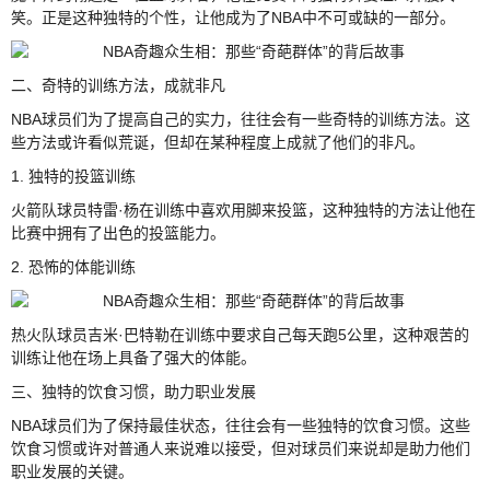
笑。正是这种独特的个性，让他成为了NBA中不可或缺的一部分。
二、奇特的训练方法，成就非凡
NBA球员们为了提高自己的实力，往往会有一些奇特的训练方法。这
些方法或许看似荒诞，但却在某种程度上成就了他们的非凡。
1. 独特的投篮训练
火箭队球员特雷·杨在训练中喜欢用脚来投篮，这种独特的方法让他在
比赛中拥有了出色的投篮能力。
2. 恐怖的体能训练
热火队球员吉米·巴特勒在训练中要求自己每天跑5公里，这种艰苦的
训练让他在场上具备了强大的体能。
三、独特的饮食习惯，助力职业发展
NBA球员们为了保持最佳状态，往往会有一些独特的饮食习惯。这些
饮食习惯或许对普通人来说难以接受，但对球员们来说却是助力他们
职业发展的关键。