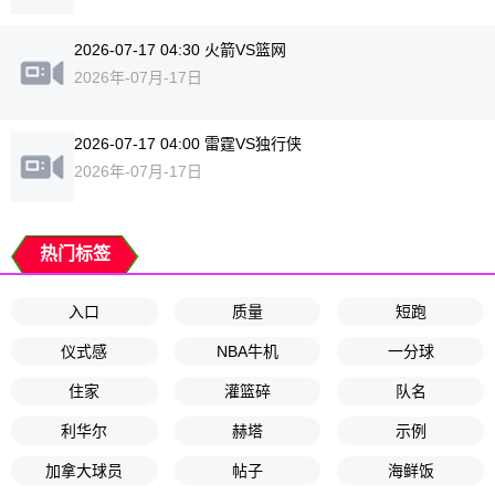
2026-07-17 04:30 火箭VS篮网
2026年-07月-17日
2026-07-17 04:00 雷霆VS独行侠
2026年-07月-17日
热门标签
入口
质量
短跑
仪式感
NBA牛机
一分球
住家
灌篮碎
队名
利华尔
赫塔
示例
加拿大球员
帖子
海鲜饭