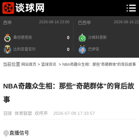
2026-08-16 23:00
2026-08-16 22
西甲
巴西甲
0
桑坦德竞技
沙佩科恩斯
0
比利亚雷亚尔
巴伊亚
当前位置:
>
>
网站首页
篮球资讯
NBA奇趣众生相：那些“奇葩群体”的背后故事
NBA奇趣众生相：那些“奇葩群体”的背后故
事
羽球
体育联盟
欢呼声
2026-07-08 17:33:57
直播信号