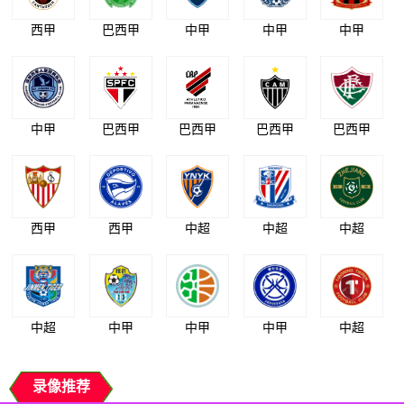
西甲
巴西甲
中甲
中甲
中甲
中甲
巴西甲
巴西甲
巴西甲
巴西甲
西甲
西甲
中超
中超
中超
中超
中甲
中甲
中甲
中超
录像推荐