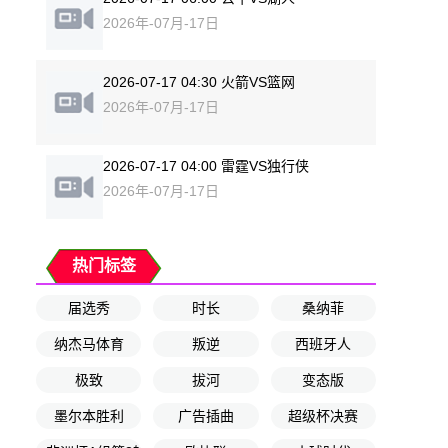
2026年-07月-17日
2026-07-17 04:30 火箭VS篮网
2026年-07月-17日
2026-07-17 04:00 雷霆VS独行侠
2026年-07月-17日
热门标签
届选秀
时长
桑纳菲
纳杰马体育
叛逆
西班牙人
极致
拔河
变态版
墨尔本胜利
广告插曲
超级杯决赛