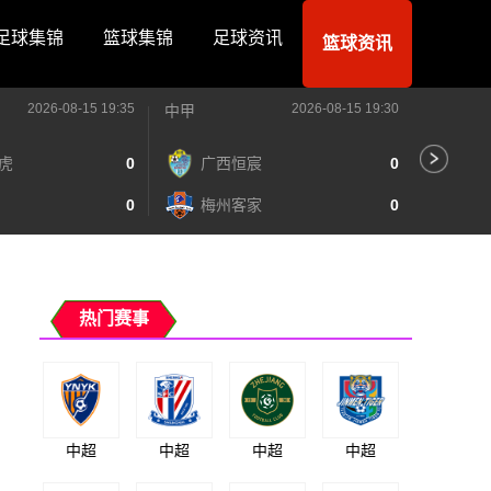
足球集锦
篮球集锦
足球资讯
篮球资讯
2026-08-15 19:35
2026-08-15 19:30
中甲
中甲
虎
0
广西恒宸
0
陕
0
梅州客家
0
长
热门赛事
中超
中超
中超
中超