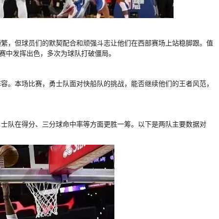
频繁，但球员们的默契配合和顽强斗志让他们在西部赛场上站稳脚跟。值
比赛中发挥出色，多次为球队打破僵局。
阵容。本场比赛，勇士队面对快船队的挑战，能否继续他们的王者风范，
勇士队在得分、三分球命中率等方面更胜一筹。以下是两队主要数据对