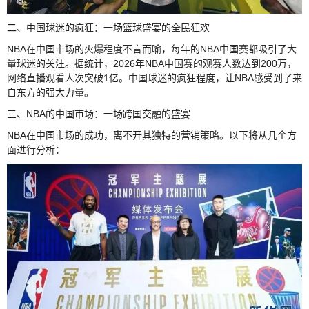
二、中国球迷的疯狂：一场篮球盛宴的全民狂欢
NBA在中国市场的火爆程度不言而喻，每年的NBA中国赛都吸引了大
量球迷的关注。据统计，2026年NBA中国赛的观赛人数达到200万，
网络直播观看人次突破1亿。中国球迷的疯狂程度，让NBA感受到了来
自东方的强大力量。
三、NBA的中国市场：一场跨国交融的盛宴
NBA在中国市场的成功，离不开其独特的营销策略。以下将从几个方
面进行分析：