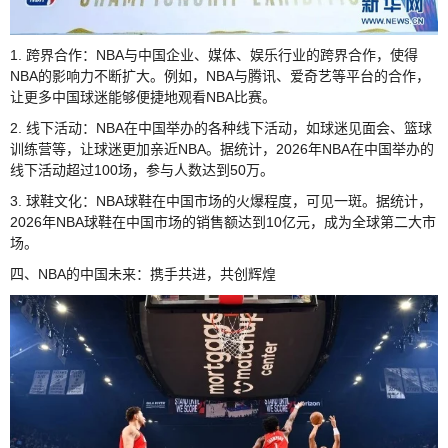
1. 跨界合作：NBA与中国企业、媒体、娱乐行业的跨界合作，使得
NBA的影响力不断扩大。例如，NBA与腾讯、爱奇艺等平台的合作，
让更多中国球迷能够便捷地观看NBA比赛。
2. 线下活动：NBA在中国举办的各种线下活动，如球迷见面会、篮球
训练营等，让球迷更加亲近NBA。据统计，2026年NBA在中国举办的
线下活动超过100场，参与人数达到50万。
3. 球鞋文化：NBA球鞋在中国市场的火爆程度，可见一斑。据统计，
2026年NBA球鞋在中国市场的销售额达到10亿元，成为全球第二大市
场。
四、NBA的中国未来：携手共进，共创辉煌