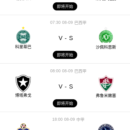
即将开始
07:30
08-09
巴西甲
V
S
-
科里蒂巴
沙佩科恩斯
即将开始
08:00
08-09
巴西甲
V
S
-
博塔弗戈
弗鲁米嫩塞
即将开始
18:00
08-09
中甲