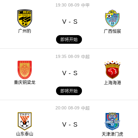
19:30
08-09
中甲
V
S
-
广州豹
广西恒宸
即将开始
19:35
08-09
中超
V
S
-
重庆铜梁龙
上海海港
即将开始
20:00
08-09
中超
V
S
-
山东泰山
天津津门虎