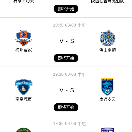
石家庄功夫
陕西联合月亮泊队
即将开始
19:30
08-08
中甲
V
S
-
梅州客家
佛山南狮
即将开始
19:30
08-08
中甲
V
S
-
南京城市
南通支云
即将开始
19:35
08-08
中超