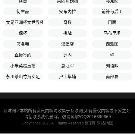
优惠
美因茨预测
马竞回
衍生品
安东内拉
前锋与后卫
女足亚洲杯女世界杯附加赛
奇数
门面
保杯
挑战
马布里场
签名鞋
汉堡店
西雅图
直接签约
罗丙
s0
小米英超直播
总冠军
刘语熙
永川茶山竹海女足
户上隼辅
南部县
谈球网✅本站所有资讯内容均收集于互联网,如有侵权内容或不妥之处,
请您联系我们删除。敬请谅解!QQ2016690669
网站地图
Copyright © 2025 All Rights Reserved 谈球网