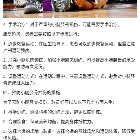
4. 手术治疗：对于严重的小腿胫骨损伤，可能需要手术治疗。
康复阶段，患者需要按照以下步骤进行：
1. 逐步恢复运动：在医生指导下，患者可以逐步恢复运动，但需注意
控制运动强度。
2. 加强小腿肌肉训练：加强小腿肌肉训练，可以提高小腿胫骨的承受
能力，预防再次受伤。
3. 调整运动方式：在运动过程中，注意调整运动方式，避免对小腿胫
骨造成过大压力。
四、预防小腿胫骨损伤的措施
为了预防小腿胫骨损伤，球员们可以从以下几个方面入手：
1. 科学训练：遵循科学的训练方法，避免过度训练。
2. 合理饮食：保证营养均衡，提高身体抵抗力。
3. 选择合适的场地与装备：选择合适的篮球场地和运动装备，降低受
伤风险。