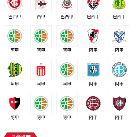
巴西甲
西甲
巴西甲
巴西甲
巴西甲
阿甲
阿甲
阿甲
阿甲
阿甲
阿甲
阿甲
阿甲
阿甲
阿甲
阿甲
阿甲
阿甲
阿甲
阿甲