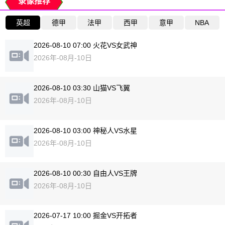
录像推荐
英超
德甲
法甲
西甲
意甲
NBA
2026-08-10 07:00 火花VS女武神
2026年-08月-10日
2026-08-10 03:30 山猫VS飞翼
2026年-08月-10日
2026-08-10 03:00 神秘人VS水星
2026年-08月-10日
2026-08-10 00:30 自由人VS王牌
2026年-08月-10日
2026-07-17 10:00 掘金VS开拓者