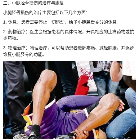
三、小腿胫骨损伤的治疗与康复
小腿胫骨损伤的治疗主要包括以下几个方面：
1. 休息：患者需要停止一切运动，给予小腿胫骨充分的休息。
2. 药物治疗：医生会根据患者的具体情况，开具相应的止痛药物或抗
炎药物。
3. 物理治疗：物理治疗，可以帮助患者缓解疼痛、减轻肿胀，并逐步
恢复小腿胫骨的功能。