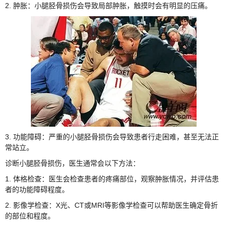
2. 肿胀：小腿胫骨损伤会导致局部肿胀，触摸时会有明显的压痛。
3. 功能障碍：严重的小腿胫骨损伤会导致患者行走困难，甚至无法正
常站立。
诊断小腿胫骨损伤，医生通常会以下方法：
1. 体格检查：医生会检查患者的疼痛部位，观察肿胀情况，并评估患
者的功能障碍程度。
2. 影像学检查：X光、CT或MRI等影像学检查可以帮助医生确定骨折
的部位和程度。