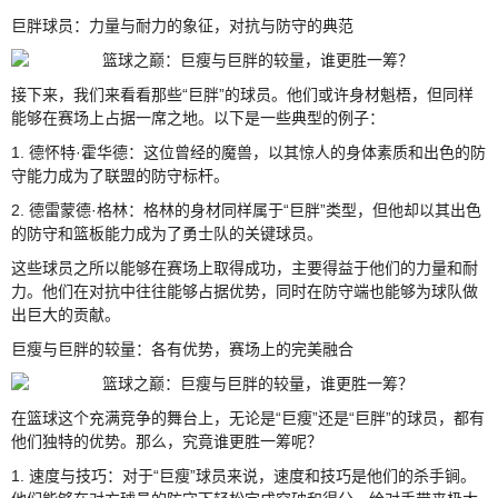
巨胖球员：力量与耐力的象征，对抗与防守的典范
接下来，我们来看看那些“巨胖”的球员。他们或许身材魁梧，但同样
能够在赛场上占据一席之地。以下是一些典型的例子：
1. 德怀特·霍华德：这位曾经的魔兽，以其惊人的身体素质和出色的防
守能力成为了联盟的防守标杆。
2. 德雷蒙德·格林：格林的身材同样属于“巨胖”类型，但他却以其出色
的防守和篮板能力成为了勇士队的关键球员。
这些球员之所以能够在赛场上取得成功，主要得益于他们的力量和耐
力。他们在对抗中往往能够占据优势，同时在防守端也能够为球队做
出巨大的贡献。
巨瘦与巨胖的较量：各有优势，赛场上的完美融合
在篮球这个充满竞争的舞台上，无论是“巨瘦”还是“巨胖”的球员，都有
他们独特的优势。那么，究竟谁更胜一筹呢？
1. 速度与技巧：对于“巨瘦”球员来说，速度和技巧是他们的杀手锏。