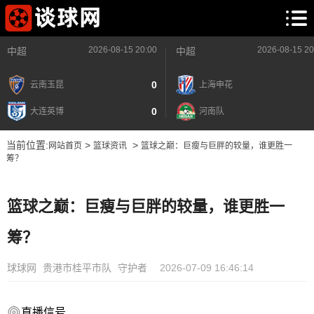
2026-08-15 20:00
2026-08-15 20
中超
中超
0
云南玉昆
上海申花
0
大连英博
河南队
当前位置:
>
>
网站首页
篮球资讯
篮球之巅：巨瘦与巨胖的较量，谁更胜一
筹？
篮球之巅：巨瘦与巨胖的较量，谁更胜一
筹？
球球网
贵港市桂平市队
守护者
2026-07-09 16:46:14
直播信号