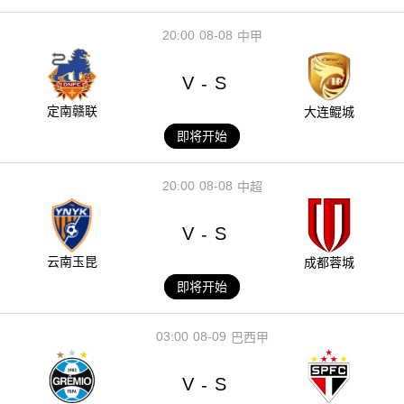
20:00
08-08
中甲
V
S
-
定南赣联
大连鲲城
即将开始
20:00
08-08
中超
V
S
-
云南玉昆
成都蓉城
即将开始
03:00
08-09
巴西甲
V
S
-