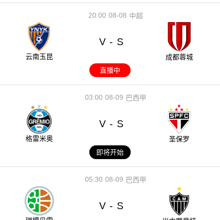
20:00
08-08
中超
V
S
-
云南玉昆
成都蓉城
直播中
03:00
08-09
巴西甲
V
S
-
格雷米奥
圣保罗
即将开始
05:30
08-09
巴西甲
V
S
-