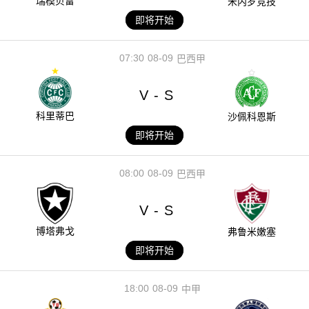
瑞模贝雷
米内罗竞技
即将开始
07:30
08-09
巴西甲
V
S
-
科里蒂巴
沙佩科恩斯
即将开始
08:00
08-09
巴西甲
V
S
-
博塔弗戈
弗鲁米嫩塞
即将开始
18:00
08-09
中甲