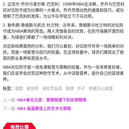
1. 迈克尔·乔丹与查尔斯·巴克利：1998年NBA总决赛，乔丹与巴克利
的对位防守成为比赛的一大看点。乔丹凭借出色的速度和技巧，成功
限制了巴克利的发挥，为公牛队夺冠立下汗马功劳。
2. 勒布朗·詹姆斯与凯文·杜兰特：近年来，詹姆斯与杜兰特的对位防
守成为NBA赛场的常态。两人凭借各自的优势，在防守端展开激烈较
量，为球迷们奉献了一场场精彩的对决。
对这些经典案例的分析，我们可以看到，对位防守并非一场简单的对
抗，而是一场智慧与技巧的较量。在这场较量中，球员们展现出了极
高的职业素养和竞技水平。
NBA对位防守是一场充满智慧与策略的较量。作为一名体育爱好者，
我们应该学会欣赏这种防守艺术，从中汲取营养，提升自己的篮球素
养。
标签
：
德国
越女杯
深圳艺品高
围棋
华子
新疆天山金童
上一篇:
NBA拳击兄弟：激情碰撞下的体育精神
下一篇:
NBA 装逼赛场上的艺术与策略
推荐比赛