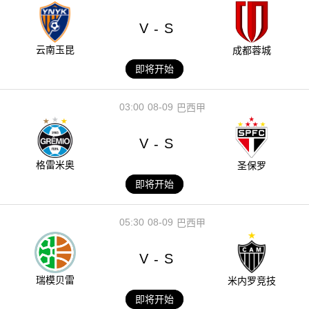
V
S
-
云南玉昆
成都蓉城
即将开始
03:00
08-09
巴西甲
V
S
-
格雷米奥
圣保罗
即将开始
05:30
08-09
巴西甲
V
S
-
瑞模贝雷
米内罗竞技
即将开始