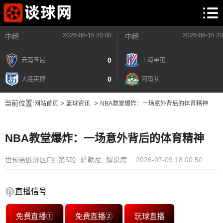
2026-08-15 20:00
2026-08-15 20
中超
中超
0
云南玉昆
上海申花
0
大连英博
河南队
当前位置:
>
>
网站首页
篮球资讯
NBA教堂爆炸：一场意外背后的体育精神
NBA教堂爆炸：一场意外背后的体育精神
世预赛欧洲区F组第5轮
萨勒尼
解说席
2026-07-09 18:00:50
直播信号
免费直播①
免费直播②
玩球直播