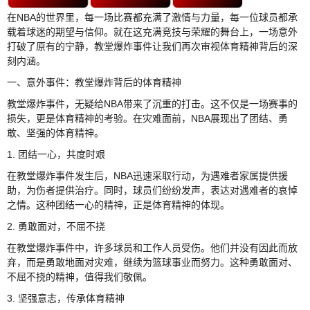
在NBA的世界里，每一场比赛都充满了激情与力量，每一位球员都承
载着球迷的期望与信仰。就在这充满竞技与荣耀的舞台上，一场意外
打破了原有的宁静，教堂爆炸事件让我们再次审视体育精神背后的深
刻内涵。
一、意外事件：教堂爆炸背后的体育精神
教堂爆炸事件，无疑给NBA带来了沉重的打击。这不仅是一场赛事的
损失，更是体育精神的考验。在灾难面前，NBA展现出了团结、勇
敢、坚强的体育精神。
1. 团结一心，共度时艰
在教堂爆炸事件发生后，NBA迅速采取行动，为遇难者家属提供援
助，为伤者提供治疗。同时，球员们纷纷发声，表达对遇难者的哀悼
之情。这种团结一心的精神，正是体育精神的体现。
2. 勇敢面对，不屈不挠
在教堂爆炸事件中，许多球员和工作人员受伤。他们并没有因此而放
弃，而是勇敢地面对灾难，继续为篮球事业而努力。这种勇敢面对、
不屈不挠的精神，值得我们敬佩。
3. 坚强意志，传承体育精神