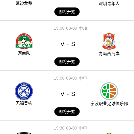
延边龙鼎
深圳青年人
即将开始
19:00
08-09
中超
V
S
-
河南队
青岛西海岸
即将开始
19:00
08-09
中甲
V
S
-
无锡吴钩
宁波职业足球俱乐部
即将开始
19:30
08-09
中甲