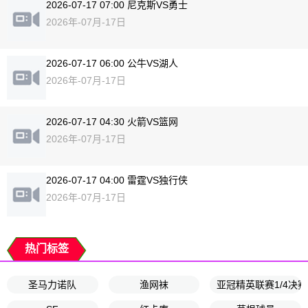
2026-07-17 07:00 尼克斯VS勇士
2026年-07月-17日
2026-07-17 06:00 公牛VS湖人
2026年-07月-17日
2026-07-17 04:30 火箭VS篮网
2026年-07月-17日
2026-07-17 04:00 雷霆VS独行侠
2026年-07月-17日
热门标签
圣马力诺队
渔网袜
亚冠精英联赛1/4决赛