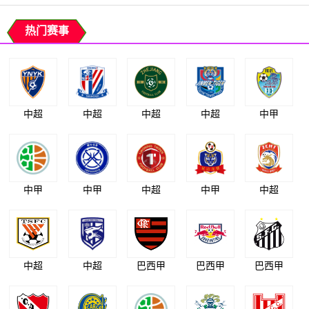
热门赛事
中超
中超
中超
中超
中甲
中甲
中甲
中超
中甲
中超
中超
中超
巴西甲
巴西甲
巴西甲