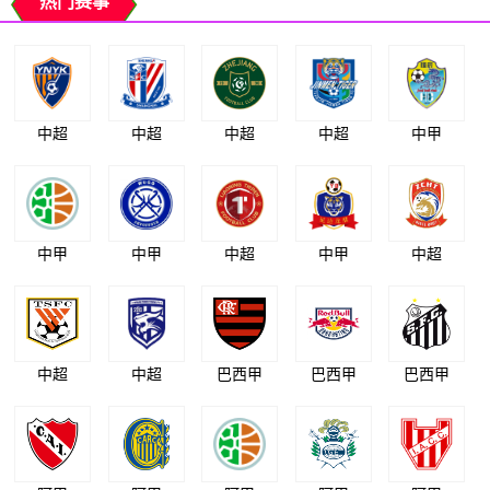
热门赛事
中超
中超
中超
中超
中甲
中甲
中甲
中超
中甲
中超
中超
中超
巴西甲
巴西甲
巴西甲