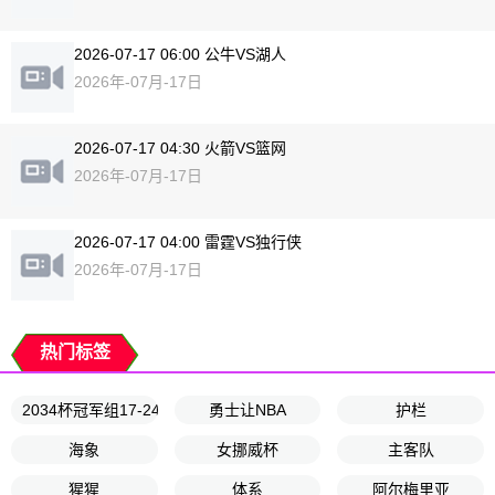
2026-07-17 06:00 公牛VS湖人
2026年-07月-17日
2026-07-17 04:30 火箭VS篮网
2026年-07月-17日
2026-07-17 04:00 雷霆VS独行侠
2026年-07月-17日
热门标签
2034杯冠军组17-24名排位赛
勇士让NBA
护栏
海象
女挪威杯
主客队
猩猩
体系
阿尔梅里亚