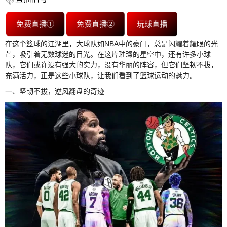
免费直播①
免费直播②
玩球直播
在这个篮球的江湖里，大球队如NBA中的豪门，总是闪耀着耀眼的光
芒，吸引着无数球迷的目光。在这片璀璨的星空中，还有许多小球
队，它们或许没有强大的实力，没有华丽的阵容，但它们坚韧不拔，
充满活力，正是这些小球队，让我们看到了篮球运动的魅力。
一、坚韧不拔，逆风翻盘的奇迹