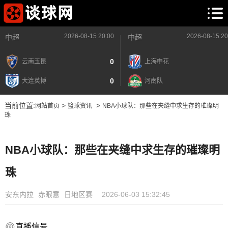
2026-08-15 20:00
2026-08-15 20
中超
中超
0
云南玉昆
上海申花
0
大连英博
河南队
当前位置:
>
>
网站首页
篮球资讯
NBA小球队：那些在夹缝中求生存的璀璨明
珠
NBA小球队：那些在夹缝中求生存的璀璨明
珠
安东内拉
赤眼意
日地区赛
2026-06-03 15:32:45
直播信号