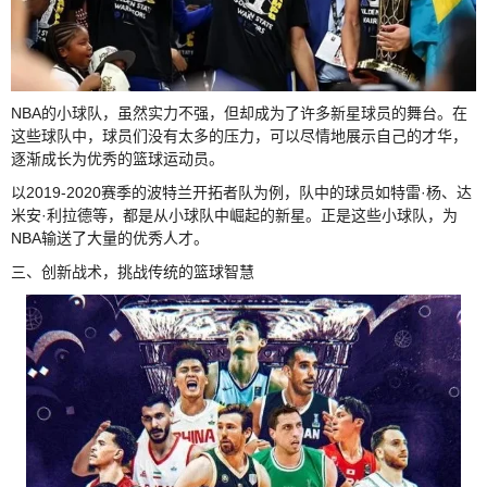
NBA的小球队，虽然实力不强，但却成为了许多新星球员的舞台。在
这些球队中，球员们没有太多的压力，可以尽情地展示自己的才华，
逐渐成长为优秀的篮球运动员。
以2019-2020赛季的波特兰开拓者队为例，队中的球员如特雷·杨、达
米安·利拉德等，都是从小球队中崛起的新星。正是这些小球队，为
NBA输送了大量的优秀人才。
三、创新战术，挑战传统的篮球智慧