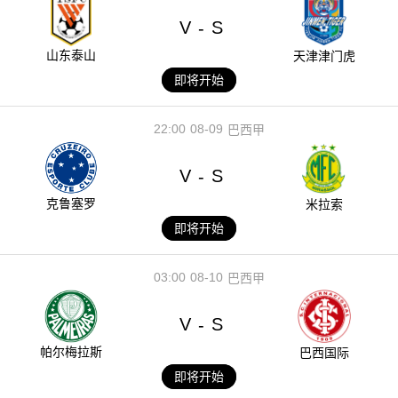
V
S
-
山东泰山
天津津门虎
即将开始
22:00
08-09
巴西甲
V
S
-
克鲁塞罗
米拉索
即将开始
03:00
08-10
巴西甲
V
S
-
帕尔梅拉斯
巴西国际
即将开始