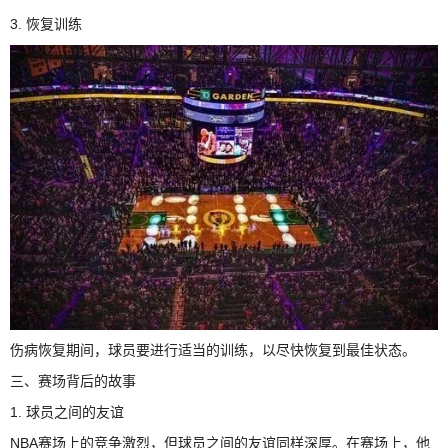
3. 恢复训练
伤病恢复期间，球员要进行适当的训练，以尽快恢复到最佳状态。
三、赛场背后的故事
1. 球员之间的友谊
NBA赛场上的竞争激烈，但球员之间的友谊同样深厚。在赛场上，他