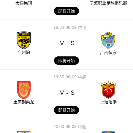
无锡吴钩
宁波职业足球俱乐部
即将开始
19:30
08-09
中甲
V
S
-
广州豹
广西恒宸
即将开始
19:35
08-09
中超
V
S
-
重庆铜梁龙
上海海港
即将开始
20:00
08-09
中超