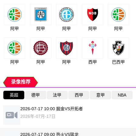
阿甲
阿甲
阿甲
阿甲
阿甲
阿甲
阿甲
阿甲
西甲
巴西甲
录像推荐
英超
德甲
法甲
西甲
意甲
NBA
2026-07-17 10:00 掘金VS开拓者
2026年-07月-17日
2026-07-17 09:00 热火VS猛龙