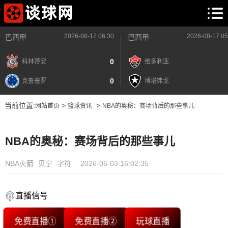
2026-08-17 06:30
2026-08-17 05
巴西甲
巴西甲
0
科林蒂安
维多利亚
0
克鲁塞罗
博塔弗戈
当前位置:
>
>
网站首页
篮球资讯
NBA的奥秘：赛场背后的那些事儿
NBA的奥秘：赛场背后的那些事儿
NBA火箭
贝宁
字符
2026-06-03 16:02:35
直播信号
免费直播①
免费直播②
玩球直播