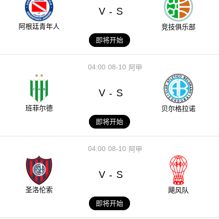
V
S
-
阿根廷青年人
竞技俱乐部
即将开始
04:00
08-10
阿甲
V
S
-
班菲尔德
贝尔格拉诺
即将开始
04:00
08-10
阿甲
V
S
-
圣洛伦索
飓风队
即将开始