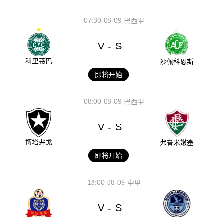
07:30
08-09
巴西甲
V
S
-
科里蒂巴
沙佩科恩斯
即将开始
08:00
08-09
巴西甲
V
S
-
博塔弗戈
弗鲁米嫩塞
即将开始
18:00
08-09
中甲
V
S
-