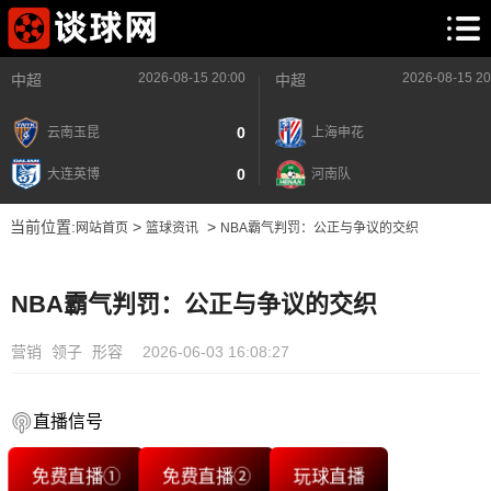
2026-08-15 20:00
2026-08-15 20
中超
中超
0
云南玉昆
上海申花
0
大连英博
河南队
当前位置:
>
>
网站首页
篮球资讯
NBA霸气判罚：公正与争议的交织
NBA霸气判罚：公正与争议的交织
营销
领子
形容
2026-06-03 16:08:27
直播信号
免费直播①
免费直播②
玩球直播