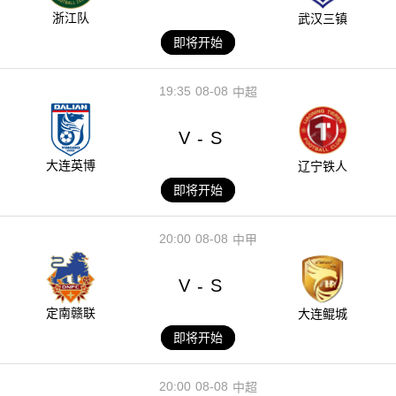
浙江队
武汉三镇
即将开始
19:35
08-08
中超
V
S
-
大连英博
辽宁铁人
即将开始
20:00
08-08
中甲
V
S
-
定南赣联
大连鲲城
即将开始
20:00
08-08
中超