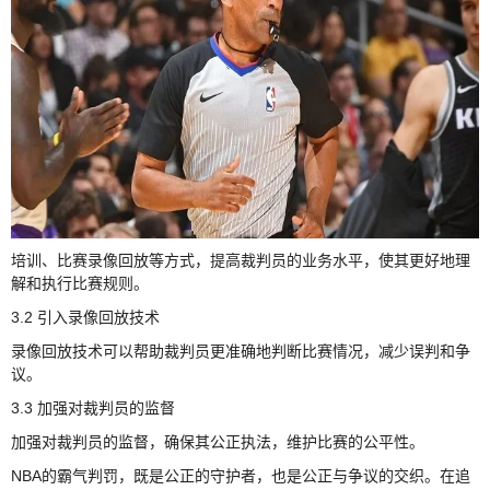
培训、比赛录像回放等方式，提高裁判员的业务水平，使其更好地理
解和执行比赛规则。
3.2 引入录像回放技术
录像回放技术可以帮助裁判员更准确地判断比赛情况，减少误判和争
议。
3.3 加强对裁判员的监督
加强对裁判员的监督，确保其公正执法，维护比赛的公平性。
NBA的霸气判罚，既是公正的守护者，也是公正与争议的交织。在追