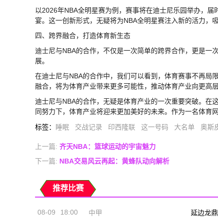
以2026年NBA全明星赛为例，赛事将在迪士尼乐园举办，
宴。这一创新形式，无疑将为NBA全明星赛注入新的活力，
四、跨界融合，打造体育新生态
迪士尼与NBA的合作，不仅是一次简单的跨界合作，更是一
展。
在迪士尼与NBA的合作中，我们可以看到，体育赛事不再局
融合，将为体育产业带来更多可能性，推动体育产业向更高
迪士尼与NBA的合作，无疑是体育产业的一次重要突破。在
同努力下，体育产业将迎来更加美好的未来。作为一名体育
标签
：
睡眠
交战记录
印西隆联
这一号码
大名单
奥斯
上一篇:
齐天NBA：篮球运动的宇宙魅力
下一篇:
NBA交易风云再起：黄蜂队动向解析
推荐比赛
08-09
18:00
中甲
延边龙鼎