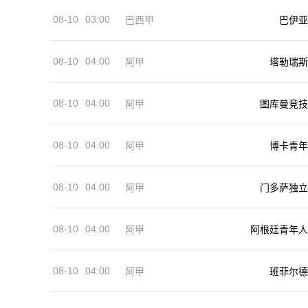
08-10
03:00
巴西甲
巴伊亚
08-10
04:00
阿甲
塔勒瑞斯
08-10
04:00
阿甲
图库曼竞技
08-10
04:00
阿甲
博卡青年
08-10
04:00
阿甲
门多萨独立
08-10
04:00
阿甲
阿根廷青年人
08-10
04:00
阿甲
班菲尔德