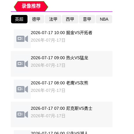
录像推荐
英超
德甲
法甲
西甲
意甲
NBA
2026-07-17 10:00 掘金VS开拓者
2026年-07月-17日
2026-07-17 09:00 热火VS猛龙
2026年-07月-17日
2026-07-17 08:00 老鹰VS灰熊
2026年-07月-17日
2026-07-17 07:00 尼克斯VS勇士
2026年-07月-17日
2026-07-17 06:00 公牛VS湖人