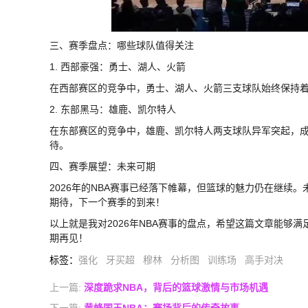
三、赛季盘点：哪些球队值得关注
1. 西部豪强：勇士、湖人、火箭
在西部赛区的竞争中，勇士、湖人、火箭三支球队始终保持
2. 东部黑马：雄鹿、凯尔特人
在东部赛区的竞争中，雄鹿、凯尔特人两支球队异军突起，
待。
四、赛季展望：未来可期
2026年的NBA赛事已经落下帷幕，但篮球的魅力仍在继续
期待，下一个赛季的到来！
以上就是我对2026年NBA赛事的盘点，希望这篇文章能够
期再见！
标签
：
强化
牙买超
穆林
分析图
训练场
高手对决
上一篇:
深度跪求NBA，背后的篮球激情与市场机遇
下一篇:
黄蜂国王NBA：赛场背后的传奇故事