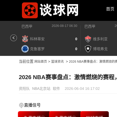
首页
2026-08-17 06:30
2
巴西甲
巴西甲
科林蒂安
0
维多利亚
克鲁塞罗
0
博塔弗戈
当前位置:
>
>
网站首页
篮球资讯
2026 NBA赛事盘点：激情燃烧
2026 NBA赛事盘点：激情燃烧的赛
资阳队
NBA北京站
软件
2026-06-04 16:17:02
直播信号