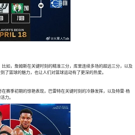
刻。比如，詹姆斯在关键时刻的精准三分，库里连续多场的超远三分，以及
受到了篮球的魅力，也让人们对篮球运动有了更深的热爱。
契奇在赛季初期的惊艳表现，巴雷特在关键时刻的冷静发挥，以及特雷·杨
的活力。