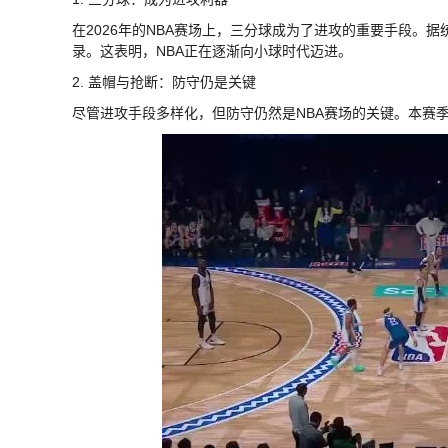
在2026年的NBA赛场上，三分球成为了进攻的重要手段。
录。这表明，NBA正在逐渐向小球时代迈进。
2. 盖帽与抢断：防守仍是关键
尽管进攻手段多样化，但防守仍然是NBA赛场的关键。本赛