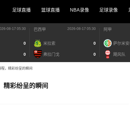
足球直播
篮球直播
NBA录像
足球录像
026-08-17 05:30
2026-08-17 05:30
巴西甲
阿甲
0
米拉索
0
萨尔米安
0
弗拉门戈
0
飓风队
的赛程，精彩纷呈的瞬间
程，精彩纷呈的瞬间