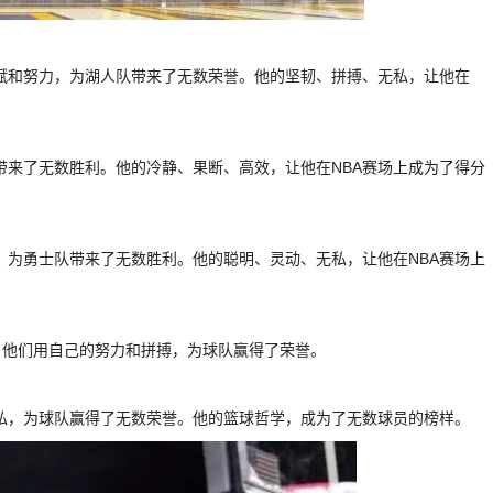
天赋和努力，为湖人队带来了无数荣誉。他的坚韧、拼搏、无私，让他在
带来了无数胜利。他的冷静、果断、高效，让他在NBA赛场上成为了得分
，为勇士队带来了无数胜利。他的聪明、灵动、无私，让他在NBA赛场上
，他们用自己的努力和拼搏，为球队赢得了荣誉。
私，为球队赢得了无数荣誉。他的篮球哲学，成为了无数球员的榜样。