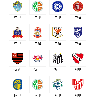
中甲
中甲
中甲
中超
中甲
中超
中超
中超
巴西甲
巴西甲
巴西甲
阿甲
阿甲
阿甲
阿甲
阿甲