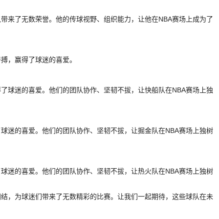
带来了无数荣誉。他的传球视野、组织能力，让他在NBA赛场上成为了
拼搏，赢得了球迷的喜爱。
了球迷的喜爱。他们的团队协作、坚韧不拔，让快船队在NBA赛场上独
球迷的喜爱。他们的团队协作、坚韧不拔，让掘金队在NBA赛场上独树
球迷的喜爱。他们的团队协作、坚韧不拔，让热火队在NBA赛场上独树
团结，为球迷们带来了无数精彩的比赛。让我们一起期待，这些球队在未