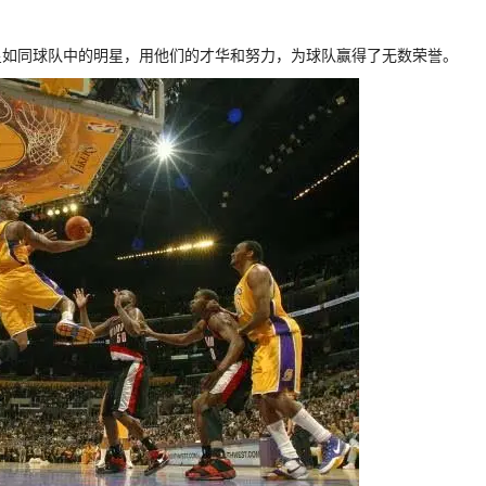
星如同球队中的明星，用他们的才华和努力，为球队赢得了无数荣誉。