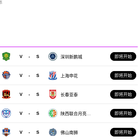
体
V
-
S
即将开始
深圳新鹏城
V
-
S
即将开始
上海申花
V
-
S
即将开始
长春亚泰
V
-
S
即将开始
陕西联合月亮泊
队
V
-
S
即将开始
佛山南狮