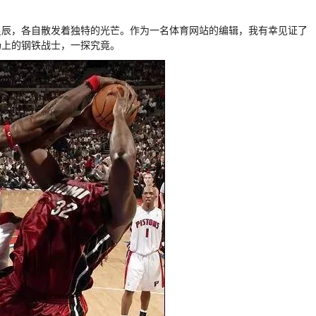
星辰，各自散发着独特的光芒。作为一名体育网站的编辑，我有幸见证了
场上的钢铁战士，一探究竟。