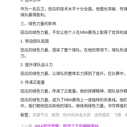
作为一名后卫，田瓜的技术水平十分全面。他擅长突破、传
球队赢得胜利。
三、绿色力量的影响
田瓜的绿色力量，不仅让他个人在NBA赛场上取得了优异的
1. 带动团队氛围
田瓜的绿色力量，感染了整个球队。在他的带领下，球队形
力。
2. 提升球队战斗力
田瓜的绿色力量，让球队的整体实力得到了提升。在比赛中
3. 传递正能量
田瓜的绿色力量，传递了正能量。他的拼搏精神、团队协作
田瓜的绿色力量，成为了NBA赛场上一道独特的风景线。他
中，我们期待田瓜和他的球队，继续用绿色力量，书写辉煌
标签
：
关键节点
超燃
杭州向尚金太郎
迪拜国民
飞碟
上一篇:
NBA防守恐怖：防守之王的神秘面纱