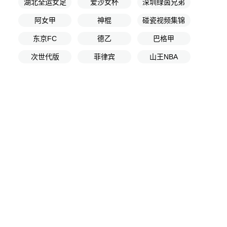
湖北全运女足
爱沙女杯
深圳绿茵兄弟
阿女甲
神棍
碰瓷视频集锦
东京FC
德乙
巴格甲
次世代版
菲律宾
山王NBA