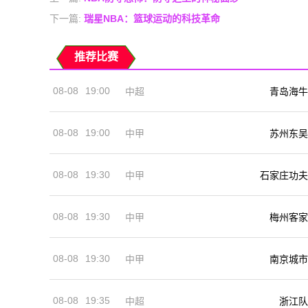
下一篇:
瑞星NBA：篮球运动的科技革命
推荐比赛
08-08
19:00
中超
青岛海牛
08-08
19:00
中甲
苏州东吴
08-08
19:30
中甲
石家庄功夫
08-08
19:30
中甲
梅州客家
08-08
19:30
中甲
南京城市
08-08
19:35
中超
浙江队