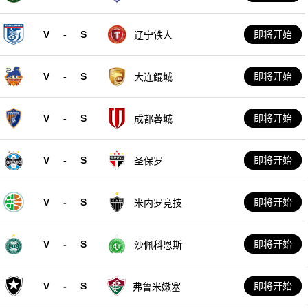
V
-
S
即将开始
辽宁铁人
V
-
S
即将开始
大连鲲城
V
-
S
即将开始
成都蓉城
V
-
S
即将开始
圣保罗
V
-
S
即将开始
米内罗竞技
V
-
S
即将开始
沙佩科恩斯
V
-
S
即将开始
弗鲁米嫩塞