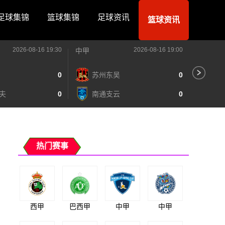
足球集锦
篮球集锦
足球资讯
篮球资讯
2026-08-16 19:30
2026-08-16 19:00
中甲
中甲
0
苏州东吴
0
深
夫
0
南通支云
0
宁
热门赛事
西甲
巴西甲
中甲
中甲