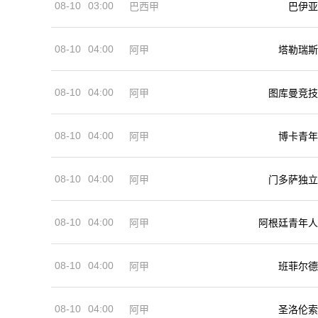
08-10
03:00
巴西甲
巴伊亚
08-10
04:00
阿甲
塔勒瑞斯
08-10
04:00
阿甲
图库曼竞技
08-10
04:00
阿甲
博卡青年
08-10
04:00
阿甲
门多萨独立
08-10
04:00
阿甲
阿根廷青年人
08-10
04:00
阿甲
班菲尔德
08-10
04:00
阿甲
圣洛伦索