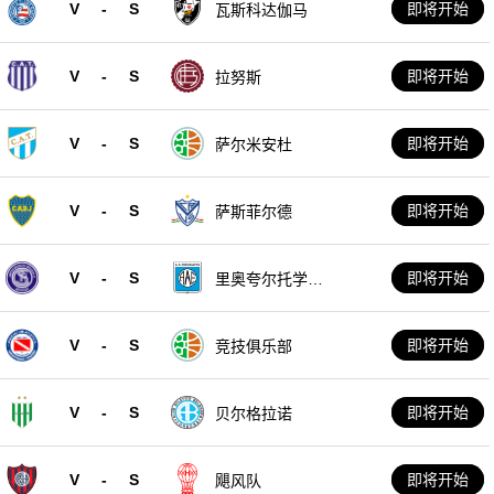
V
-
S
即将开始
瓦斯科达伽马
V
-
S
即将开始
拉努斯
V
-
S
即将开始
萨尔米安杜
V
-
S
即将开始
萨斯菲尔德
V
-
S
即将开始
里奥夸尔托学生
队
V
-
S
即将开始
竞技俱乐部
V
-
S
即将开始
贝尔格拉诺
V
-
S
即将开始
飓风队