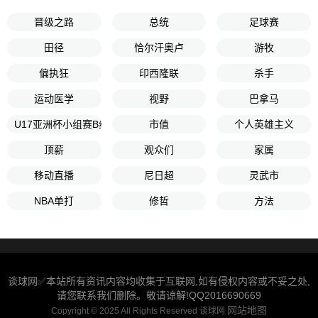
晋级之路
总统
足球赛
田径
恰尔汗奥卢
游牧
偏执狂
印西隆联
杀手
运动医学
视野
巴拿马
U17亚洲杯小组赛B组第1轮
市值
个人英雄主义
顶薪
观众们
家属
移动直播
尼日超
灵武市
NBA单打
修哲
方法
谈球网✅本站所有资讯内容均收集于互联网,如有侵权内容或不妥之处,
请您联系我们删除。敬请谅解!QQ2016690669
网站地图
Copyright © 2025 All Rights Reserved 谈球网