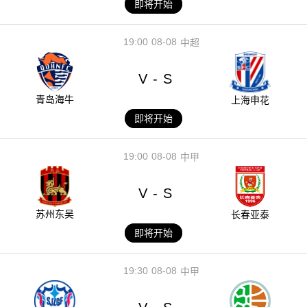
即将开始
19:00
08-08
中超
V
S
-
青岛海牛
上海申花
即将开始
19:00
08-08
中甲
V
S
-
苏州东吴
长春亚泰
即将开始
19:30
08-08
中甲