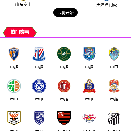
山东泰山
天津津门虎
即将开始
热门赛事
中超
中超
中超
中超
中甲
中甲
中甲
中超
中甲
中超