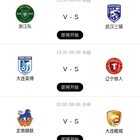
19:35
08-08
中超
V
S
-
浙江队
武汉三镇
即将开始
19:35
08-08
中超
V
S
-
大连英博
辽宁铁人
即将开始
20:00
08-08
中甲
V
S
-
定南赣联
大连鲲城
即将开始