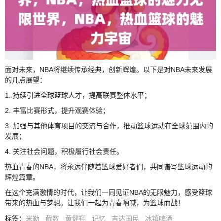
面对未来，NBA将继续传承经典，创新辉煌。以下是对NBA未来发展
的几点展望：
1. 持续引进全球篮球人才，提高联赛整体水平；
2. 丰富比赛形式，提升观赛体验；
3. 加强与其他体育项目的交流与合作，推动篮球运动在全球范围内的
发展；
4. 关注社会问题，积极履行社会责任。
热血青春的NBA，将永远伴随着篮球爱好者们，共同谱写篮球运动的
辉煌篇章。
在这个充满激情的时代，让我们一同见证NBA的无限魅力，感受篮球
带来的热血与梦想。让我们一起为青春呐喊，为篮球而战！
标签
：
米勒
截数
黄健翔
记忆
吉达国民
冰镇啤酒