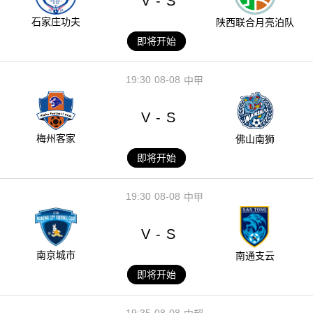
V
S
-
石家庄功夫
陕西联合月亮泊队
即将开始
19:30
08-08
中甲
V
S
-
梅州客家
佛山南狮
即将开始
19:30
08-08
中甲
V
S
-
南京城市
南通支云
即将开始