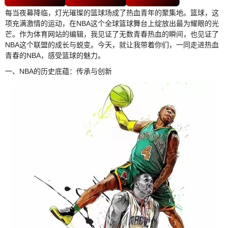
每当夜幕降临，灯光璀璨的篮球场成了热血青年的聚集地。篮球，这
项充满激情的运动，在NBA这个全球篮球舞台上绽放出最为耀眼的光
芒。作为体育网站的编辑，我见证了无数青春热血的瞬间，也见证了
NBA这个联盟的成长与蜕变。今天，就让我带着你们，一同走进热血
青春的NBA，感受篮球的魅力。
一、NBA的历史底蕴：传承与创新