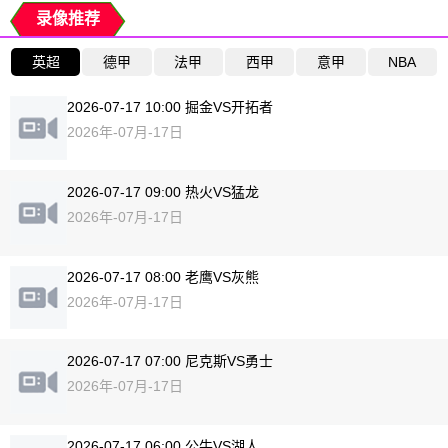
录像推荐
英超
德甲
法甲
西甲
意甲
NBA
2026-07-17 10:00 掘金VS开拓者
2026年-07月-17日
2026-07-17 09:00 热火VS猛龙
2026年-07月-17日
2026-07-17 08:00 老鹰VS灰熊
2026年-07月-17日
2026-07-17 07:00 尼克斯VS勇士
2026年-07月-17日
2026-07-17 06:00 公牛VS湖人