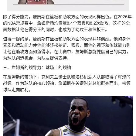
除了得分能力，詹姆斯在篮板和助攻方面的表现同样出色。在2026年
的NBA常规赛中，詹姆斯场均贡献8.4个篮板和8.2次助攻，这样的全
面数据让他在得分王的同时，也成为了助攻王和篮板王。
值得一提的是，詹姆斯在篮板和助攻方面的表现并非偶然。他的身体
素质和运动能力使他能够轻松抢断、篮板，而他的视野和传球能力则
让他在助攻方面如鱼得水。在比赛中，詹姆斯总能凭借自己的实力，
为球队创造机会，为队友提供支持。
三、詹姆斯的领导力：球场上的领袖
在詹姆斯的带领下，克利夫兰骑士队和洛杉矶湖人队都取得了辉煌的
战绩。作为球队的核心领袖，詹姆斯在关键时刻总能挺身而出，带领
球队走向胜利。