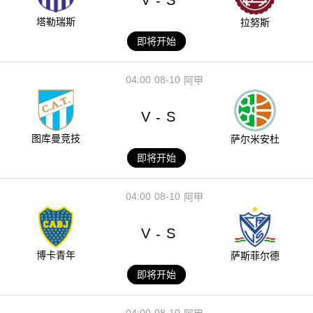
V
S
-
塔勒瑞斯
拉努斯
即将开始
04:00
08-10
阿甲
V
S
-
图库曼竞技
萨尔米安杜
即将开始
04:00
08-10
阿甲
V
S
-
博卡青年
萨斯菲尔德
即将开始
04:00
08-10