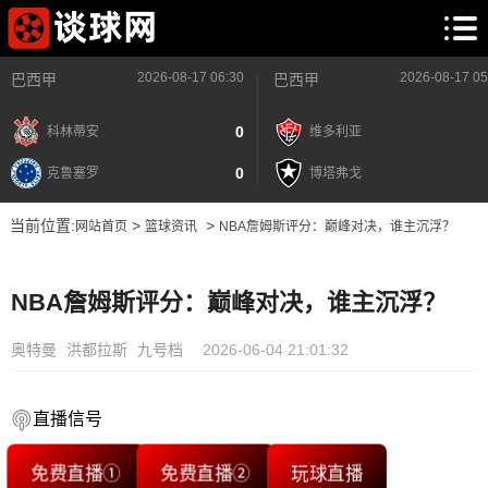
2026-08-17 06:30
2026-08-17 05
巴西甲
巴西甲
0
科林蒂安
维多利亚
0
克鲁塞罗
博塔弗戈
当前位置:
>
>
网站首页
篮球资讯
NBA詹姆斯评分：巅峰对决，谁主沉浮？
NBA詹姆斯评分：巅峰对决，谁主沉浮？
奥特曼
洪都拉斯
九号档
2026-06-04 21:01:32
直播信号
免费直播①
免费直播②
玩球直播