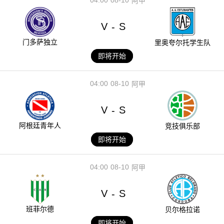
阿甲
V
S
-
门多萨独立
里奥夸尔托学生队
即将开始
04:00
08-10
阿甲
V
S
-
阿根廷青年人
竞技俱乐部
即将开始
04:00
08-10
阿甲
V
S
-
班菲尔德
贝尔格拉诺
即将开始