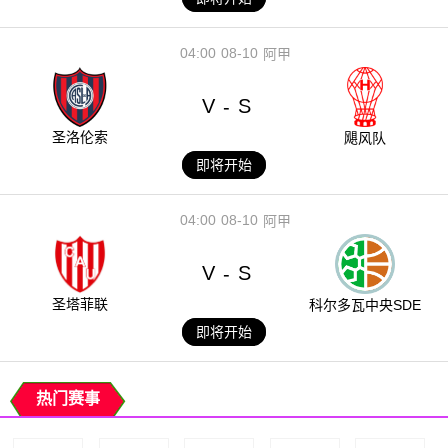
04:00
08-10
阿甲
V
S
-
圣洛伦索
飓风队
即将开始
04:00
08-10
阿甲
V
S
-
圣塔菲联
科尔多瓦中央SDE
即将开始
热门赛事