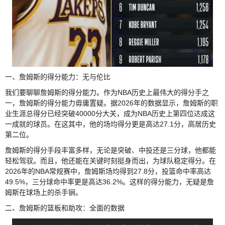
一、詹姆斯的得分能力：无与伦比
我们要聊聊詹姆斯的得分能力。作为NBA历史上最伟大的得分手之
一，詹姆斯的得分能力毋庸置疑。据2026年的数据显示，詹姆斯的职
业生涯总得分已经突破40000分大关，成为NBA历史上第四位达成这
一成就的球员。在这其中，他的场均得分更是高达27.1分，高居历史
第二位。
詹姆斯的得分手段丰富多样，无论是突破、中投还是三分球，他都能
轻松驾驭。而且，他还能在关键时刻挺身而出，为球队稳定得分。在
2026年的NBA常规赛中，詹姆斯场均得到27.8分，投篮命中率高达
49.5%，三分球命中率更是高达36.2%。这样的得分能力，无疑是詹
姆斯在球场上的杀手锏。
二、詹姆斯的篮板和助攻：全面的数据