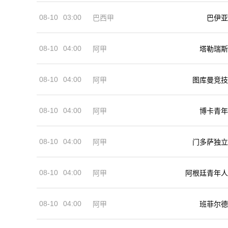
08-10
03:00
巴西甲
巴伊亚
08-10
04:00
阿甲
塔勒瑞斯
08-10
04:00
阿甲
图库曼竞技
08-10
04:00
阿甲
博卡青年
08-10
04:00
阿甲
门多萨独立
08-10
04:00
阿甲
阿根廷青年人
08-10
04:00
阿甲
班菲尔德