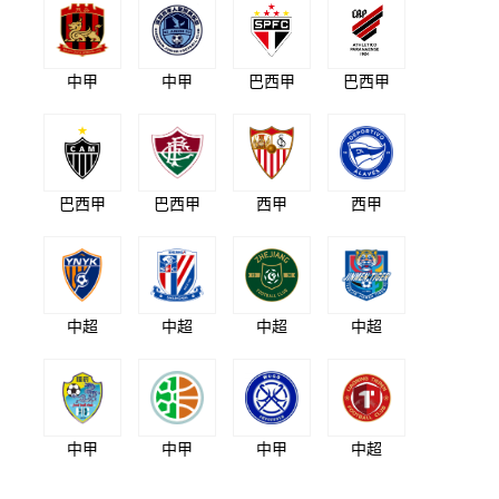
中甲
中甲
巴西甲
巴西甲
巴西甲
巴西甲
西甲
西甲
中超
中超
中超
中超
中甲
中甲
中甲
中超