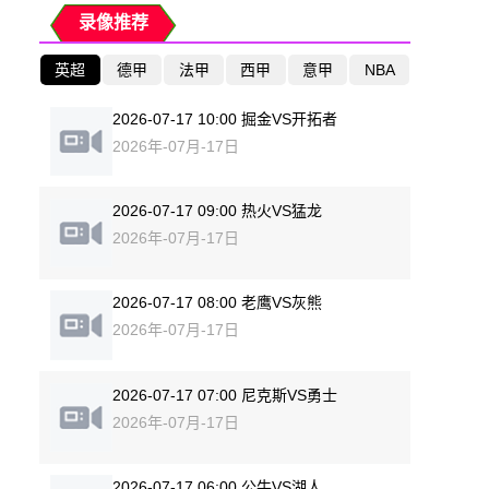
录像推荐
英超
德甲
法甲
西甲
意甲
NBA
2026-07-17 10:00 掘金VS开拓者
2026年-07月-17日
2026-07-17 09:00 热火VS猛龙
2026年-07月-17日
2026-07-17 08:00 老鹰VS灰熊
2026年-07月-17日
2026-07-17 07:00 尼克斯VS勇士
2026年-07月-17日
2026-07-17 06:00 公牛VS湖人