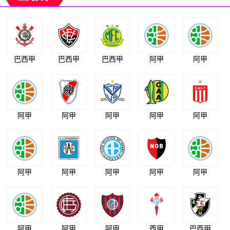
巴西甲
巴西甲
巴西甲
阿甲
阿甲
阿甲
阿甲
阿甲
阿甲
阿甲
阿甲
阿甲
阿甲
阿甲
阿甲
阿甲
阿甲
阿甲
西甲
巴西甲