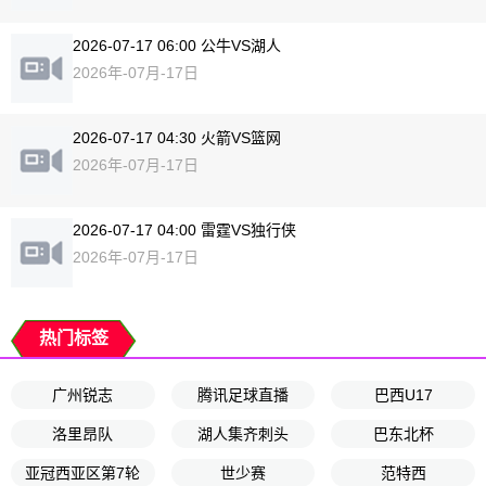
2026-07-17 06:00 公牛VS湖人
2026年-07月-17日
2026-07-17 04:30 火箭VS篮网
2026年-07月-17日
2026-07-17 04:00 雷霆VS独行侠
2026年-07月-17日
热门标签
广州锐志
腾讯足球直播
巴西U17
洛里昂队
湖人集齐刺头
巴东北杯
亚冠西亚区第7轮
世少赛
范特西