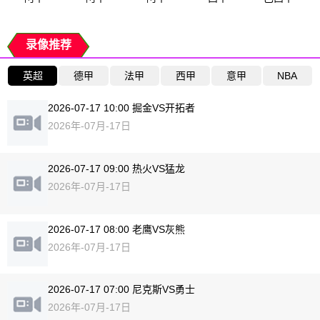
录像推荐
英超
德甲
法甲
西甲
意甲
NBA
2026-07-17 10:00 掘金VS开拓者
2026年-07月-17日
2026-07-17 09:00 热火VS猛龙
2026年-07月-17日
2026-07-17 08:00 老鹰VS灰熊
2026年-07月-17日
2026-07-17 07:00 尼克斯VS勇士
2026年-07月-17日