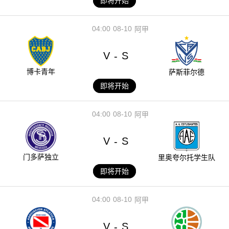
即将开始
04:00
08-10
阿甲
V
S
-
博卡青年
萨斯菲尔德
即将开始
04:00
08-10
阿甲
V
S
-
门多萨独立
里奥夸尔托学生队
即将开始
04:00
08-10
阿甲
V
S
-