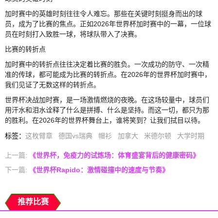
加时赛中的英雄时刻往往令人难忘。那些在关键时刻挺身而出的球
员，成为了比赛的焦点。正如2026年世界杯加时赛中的一幕，一位球
员在时刻打入致胜一球，将球队带入了决赛。
比赛的转折点
加时赛中的转折点往往决定着比赛的胜负。一次成功的防守、一次精
准的传球，都可能成为比赛的转折点。在2026年的世界杯加时赛中，
我们见证了无数这样的转折点。
世界杯决战加时赛，是一场激情燃烧的夜晚。在这场较量中，球员们
用汗水和泪水诠释了什么是拼搏、什么是坚持。而这一切，都只为那
的胜利。在2026年的世界杯舞台上，谁将笑到？让我们拭目以待。
标签
：
这枚臂章
德国vs瑞典
帽衫
加拿大
米德尔顿
大学时期
上一篇:
《世界杯，免疫力的试炼场：体育盛宴背后的健康密码》
下一篇:
《世界杯Rapido：激情碰撞中的速度与节奏》
推荐比赛