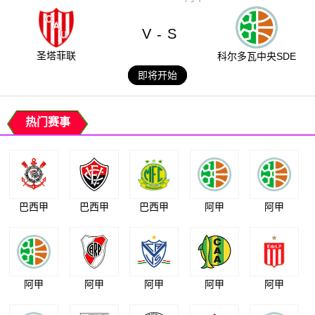
V
S
-
圣塔菲联
科尔多瓦中央SDE
即将开始
热门赛事
巴西甲
巴西甲
巴西甲
阿甲
阿甲
阿甲
阿甲
阿甲
阿甲
阿甲