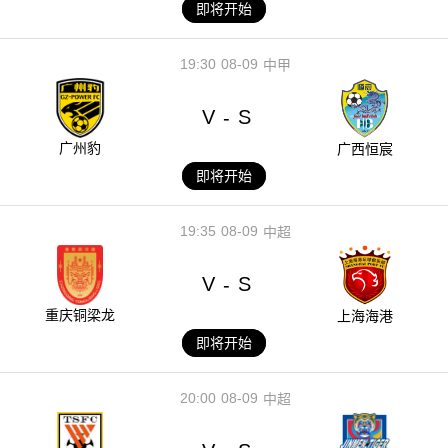
即将开始
19:30
08-09
中甲
V
S
-
广州豹
广西恒宸
即将开始
19:35
08-09
中超
V
S
-
重庆铜梁龙
上海海港
即将开始
20:00
08-09
中超