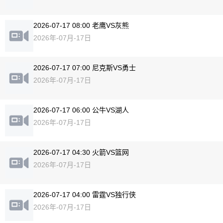
2026-07-17 08:00 老鹰VS灰熊
2026年-07月-17日
2026-07-17 07:00 尼克斯VS勇士
2026年-07月-17日
2026-07-17 06:00 公牛VS湖人
2026年-07月-17日
2026-07-17 04:30 火箭VS篮网
2026年-07月-17日
2026-07-17 04:00 雷霆VS独行侠
2026年-07月-17日