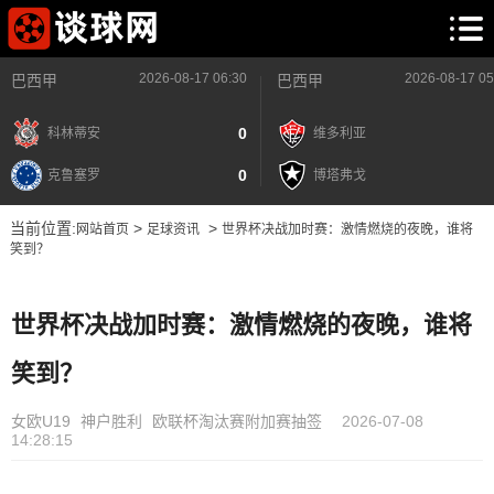
2026-08-17 06:30
2026-08-17 05
巴西甲
巴西甲
0
科林蒂安
维多利亚
0
克鲁塞罗
博塔弗戈
当前位置:
>
>
网站首页
足球资讯
世界杯决战加时赛：激情燃烧的夜晚，谁将
笑到？
世界杯决战加时赛：激情燃烧的夜晚，谁将
笑到？
女欧U19
神户胜利
欧联杯淘汰赛附加赛抽签
2026-07-08
14:28:15