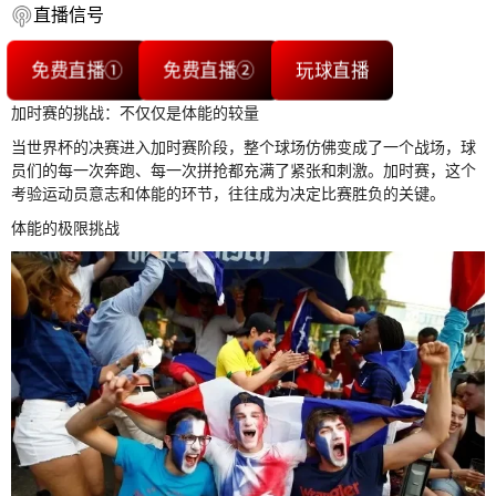
直播信号
免费直播①
免费直播②
玩球直播
加时赛的挑战：不仅仅是体能的较量
当世界杯的决赛进入加时赛阶段，整个球场仿佛变成了一个战场，球
员们的每一次奔跑、每一次拼抢都充满了紧张和刺激。加时赛，这个
考验运动员意志和体能的环节，往往成为决定比赛胜负的关键。
体能的极限挑战