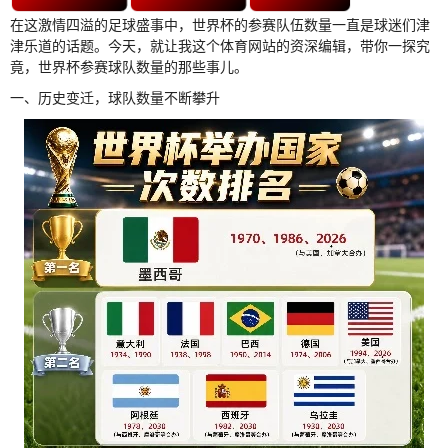
在这激情四溢的足球盛事中，世界杯的参赛队伍数量一直是球迷们津
津乐道的话题。今天，就让我这个体育网站的资深编辑，带你一探究
竟，世界杯参赛球队数量的那些事儿。
一、历史变迁，球队数量不断攀升