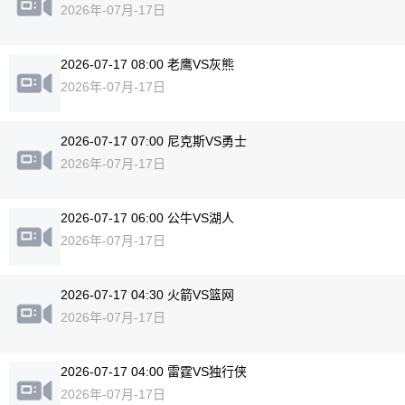
2026年-07月-17日
2026-07-17 08:00 老鹰VS灰熊
2026年-07月-17日
2026-07-17 07:00 尼克斯VS勇士
2026年-07月-17日
2026-07-17 06:00 公牛VS湖人
2026年-07月-17日
2026-07-17 04:30 火箭VS篮网
2026年-07月-17日
2026-07-17 04:00 雷霆VS独行侠
2026年-07月-17日