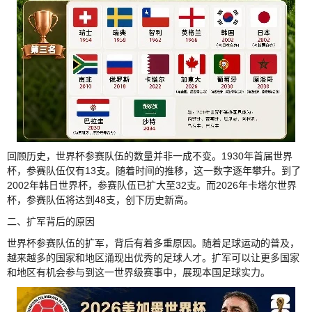
回顾历史，世界杯参赛队伍的数量并非一成不变。1930年首届世界
杯，参赛队伍仅有13支。随着时间的推移，这一数字逐年攀升。到了
2002年韩日世界杯，参赛队伍已扩大至32支。而2026年卡塔尔世界
杯，参赛队伍将达到48支，创下历史新高。
二、扩军背后的原因
世界杯参赛队伍的扩军，背后有着多重原因。随着足球运动的普及，
越来越多的国家和地区涌现出优秀的足球人才。扩军可以让更多国家
和地区有机会参与到这一世界级赛事中，展现本国足球实力。