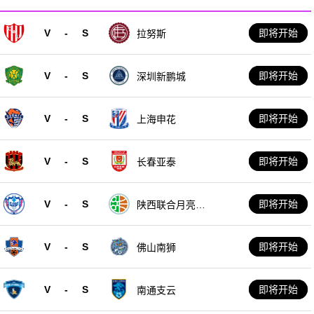
V
-
S
即将开始
拉努斯
V
-
S
即将开始
深圳新鹏城
V
-
S
即将开始
上海申花
V
-
S
即将开始
长春亚泰
V
-
S
即将开始
陕西联合月亮泊
队
V
-
S
即将开始
佛山南狮
V
-
S
即将开始
南通支云