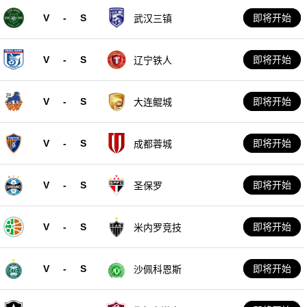
V
-
S
即将开始
武汉三镇
V
-
S
即将开始
辽宁铁人
V
-
S
即将开始
大连鲲城
V
-
S
即将开始
成都蓉城
V
-
S
即将开始
圣保罗
V
-
S
即将开始
米内罗竞技
V
-
S
即将开始
沙佩科恩斯