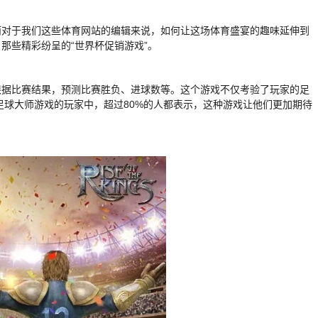
而对于我们这些体育网站的编辑来说，如何让这场体育盛宴的趣味延伸到
那些精彩纷呈的“世界杯促销游戏”。
根据比赛结果，预测比赛胜负、进球数等。这个游戏不仅考验了玩家的足
足球大师游戏的玩家中，超过80%的人都表示，这种游戏让他们更加期待