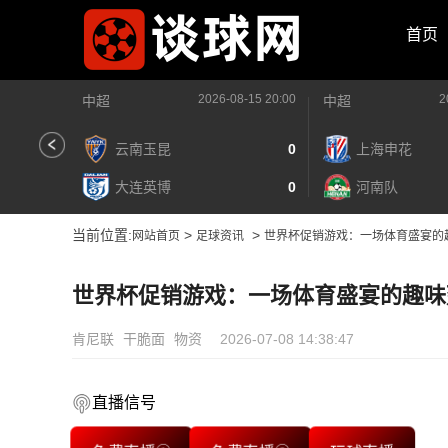
首页
2026-08-15 20:00
2
中超
中超
云南玉昆
0
上海申花
大连英博
0
河南队
当前位置:
>
>
网站首页
足球资讯
世界杯促销游戏：一场体育盛宴的
世界杯促销游戏：一场体育盛宴的趣味
肯尼联
干脆面
物资
2026-07-08 14:38:47
直播信号