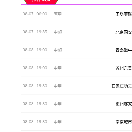
08-07
06:00
阿甲
圣塔菲联
08-07
19:35
中超
北京国安
08-08
19:00
中超
青岛海牛
08-08
19:00
中甲
苏州东吴
08-08
19:30
中甲
石家庄功夫
08-08
19:30
中甲
梅州客家
08-08
19:30
中甲
南京城市