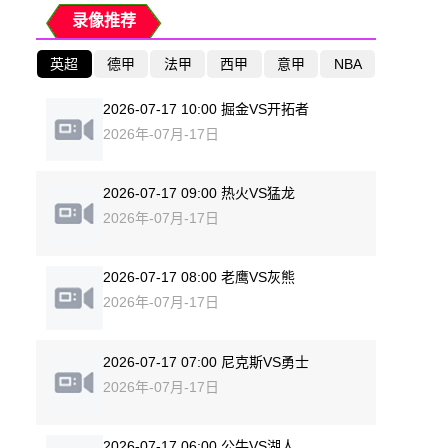
录像推荐
英超
德甲
法甲
西甲
意甲
NBA
2026-07-17 10:00 掘金VS开拓者
2026年-07月-17日
2026-07-17 09:00 热火VS猛龙
2026年-07月-17日
2026-07-17 08:00 老鹰VS灰熊
2026年-07月-17日
2026-07-17 07:00 尼克斯VS勇士
2026年-07月-17日
2026-07-17 06:00 公牛VS湖人