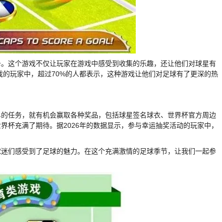
卡。这个游戏不仅让玩家在游戏中感受到收集的乐趣，还让他们对球星有
戏的玩家中，超过70%的人都表示，这种游戏让他们对足球有了更深的热
单的任务，就有机会赢取各种奖品，包括球星签名球衣、世界杯官方周边
界杯充满了期待。据2026年的数据显示，参与幸运抽奖活动的玩家中，
球迷们感受到了足球的魅力。在这个充满激情的足球季节，让我们一起参