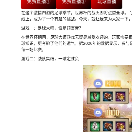
免费直播①
免费直播②
玩球直播
在这个激情四溢的足球季节，世界杯的战火即将点燃全球。
线上，成为了一个有趣的挑战。今天，就让我来为大家一下，
游戏一：足球大师，谁是预言帝？
在世界杯期间，足球大师游戏无疑是最受欢迎的。玩家需要
球知识，更考验了他们的运气。据2026年的数据显示，参与
每一场比赛。
游戏二：战队集结，一球定胜负