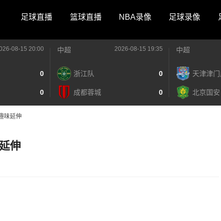
足球直播
篮球直播
NBA录像
足球录像
026-08-15 20:00
2026-08-15 19:35
中超
中超
0
浙江队
0
天津津门
0
成都蓉城
0
北京国安
趣味延伸
延伸