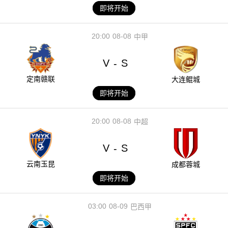
即将开始
20:00
08-08
中甲
V
S
-
定南赣联
大连鲲城
即将开始
20:00
08-08
中超
V
S
-
云南玉昆
成都蓉城
即将开始
03:00
08-09
巴西甲