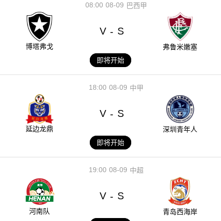
08:00
08-09
巴西甲
V
S
-
博塔弗戈
弗鲁米嫩塞
即将开始
18:00
08-09
中甲
V
S
-
延边龙鼎
深圳青年人
即将开始
19:00
08-09
中超
V
S
-
河南队
青岛西海岸