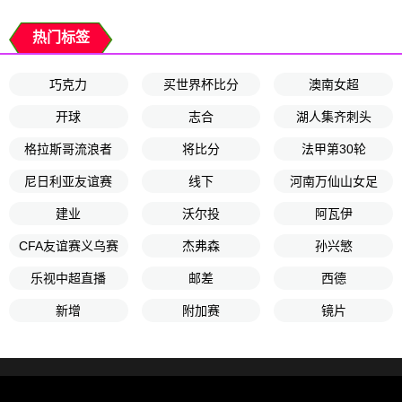
热门标签
巧克力
买世界杯比分
澳南女超
开球
志合
湖人集齐刺头
格拉斯哥流浪者
将比分
法甲第30轮
尼日利亚友谊赛
线下
河南万仙山女足
建业
沃尔投
阿瓦伊
CFA友谊赛义乌赛
杰弗森
孙兴慜
乐视中超直播
邮差
西德
新增
附加赛
镜片