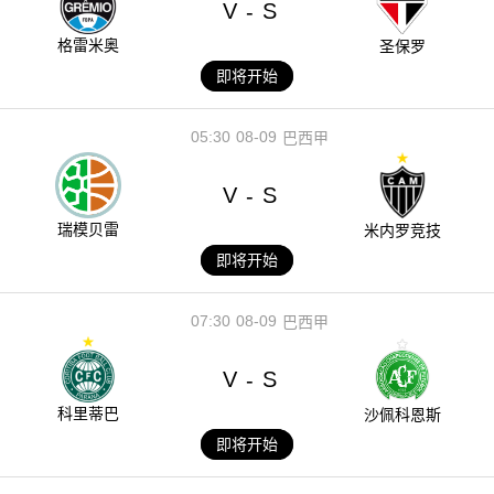
V
S
-
格雷米奥
圣保罗
即将开始
05:30
08-09
巴西甲
V
S
-
瑞模贝雷
米内罗竞技
即将开始
07:30
08-09
巴西甲
V
S
-
科里蒂巴
沙佩科恩斯
即将开始