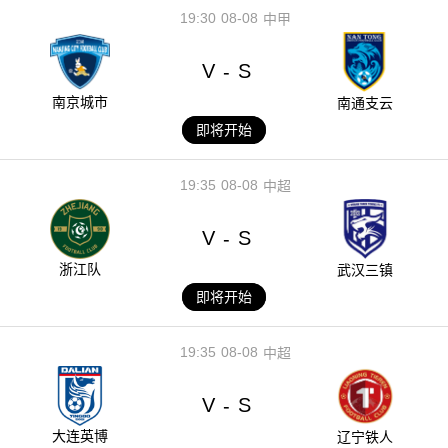
19:30
08-08
中甲
V
S
-
南京城市
南通支云
即将开始
19:35
08-08
中超
V
S
-
浙江队
武汉三镇
即将开始
19:35
08-08
中超
V
S
-
大连英博
辽宁铁人