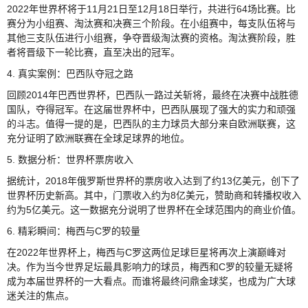
2022年世界杯将于11月21日至12月18日举行，共进行64场比赛。比
赛分为小组赛、淘汰赛和决赛三个阶段。在小组赛中，每支队伍将与
其他三支队伍进行小组赛，争夺晋级淘汰赛的资格。淘汰赛阶段，胜
者将晋级下一轮比赛，直至决出的冠军。
4. 真实案例：巴西队夺冠之路
回顾2014年巴西世界杯，巴西队一路过关斩将，最终在决赛中战胜德
国队，夺得冠军。在这届世界杯中，巴西队展现了强大的实力和顽强
的斗志。值得一提的是，巴西队的主力球员大部分来自欧洲联赛，这
充分证明了欧洲联赛在全球足球界的地位。
5. 数据分析：世界杯票房收入
据统计，2018年俄罗斯世界杯的票房收入达到了约13亿美元，创下了
世界杯历史新高。其中，门票收入约为8亿美元，赞助商和转播权收入
约为5亿美元。这一数据充分说明了世界杯在全球范围内的商业价值。
6. 精彩瞬间：梅西与C罗的较量
在2022年世界杯上，梅西与C罗这两位足球巨星将再次上演巅峰对
决。作为当今世界足坛最具影响力的球员，梅西和C罗的较量无疑将
成为本届世界杯的一大看点。而谁将最终问鼎金球奖，也成为广大球
迷关注的焦点。