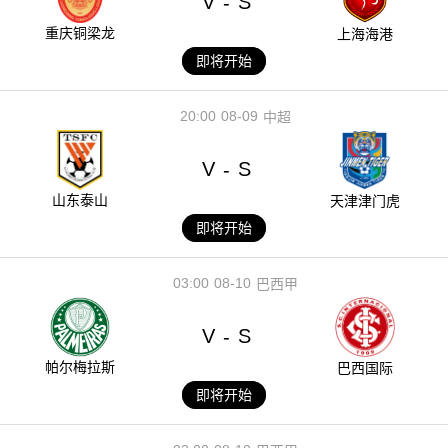
V
S
-
重庆铜梁龙
上海海港
即将开始
20:00
08-09
中超
V
S
-
山东泰山
天津津门虎
即将开始
03:00
08-10
巴西甲
V
S
-
帕尔梅拉斯
巴西国际
即将开始