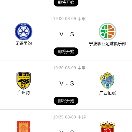
即将开始
19:00
08-09
中甲
V
S
-
无锡吴钩
宁波职业足球俱乐部
即将开始
19:30
08-09
中甲
V
S
-
广州豹
广西恒宸
即将开始
19:35
08-09
中超