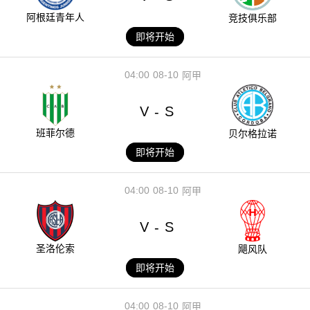
阿根廷青年人
竞技俱乐部
即将开始
04:00
08-10
阿甲
V
S
-
班菲尔德
贝尔格拉诺
即将开始
04:00
08-10
阿甲
V
S
-
圣洛伦索
飓风队
即将开始
04:00
08-10
阿甲