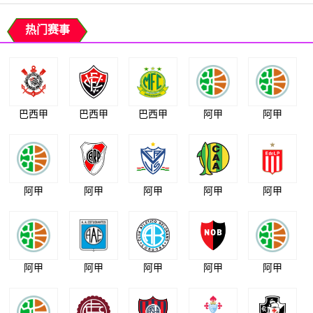
热门赛事
巴西甲
巴西甲
巴西甲
阿甲
阿甲
阿甲
阿甲
阿甲
阿甲
阿甲
阿甲
阿甲
阿甲
阿甲
阿甲