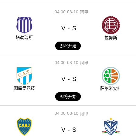
04:00
08-10
阿甲
V
S
-
塔勒瑞斯
拉努斯
即将开始
04:00
08-10
阿甲
V
S
-
图库曼竞技
萨尔米安杜
即将开始
04:00
08-10
阿甲
V
S
-