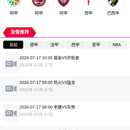
阿甲
阿甲
阿甲
西甲
巴西甲
录像推荐
英超
德甲
法甲
西甲
意甲
NBA
2026-07-17 10:00 掘金VS开拓者
2026年-07月-17日
2026-07-17 09:00 热火VS猛龙
2026年-07月-17日
2026-07-17 08:00 老鹰VS灰熊
2026年-07月-17日