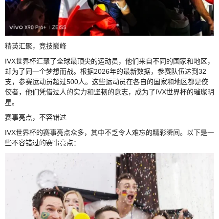
精英汇聚，竞技巅峰
IVX世界杯汇聚了全球最顶尖的运动员，他们来自不同的国家和地区，
却为了同一个梦想而战。根据2026年的最新数据，参赛队伍达到32
支，参赛运动员超过500人。这些运动员在各自的国家和地区都是佼
佼者，他们凭借过人的实力和坚韧的意志，成为了IVX世界杯的璀璨明
星。
赛事亮点，不容错过
IVX世界杯的赛事亮点众多，其中不乏令人难忘的精彩瞬间。以下是一
些不容错过的赛事亮点：