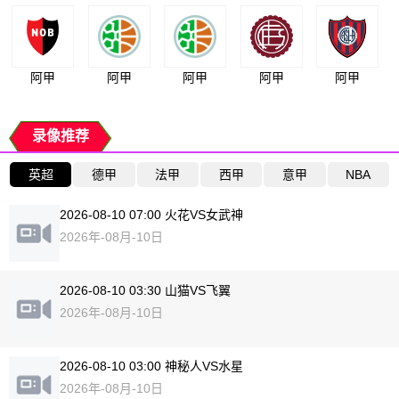
阿甲
阿甲
阿甲
阿甲
阿甲
录像推荐
英超
德甲
法甲
西甲
意甲
NBA
2026-08-10 07:00 火花VS女武神
2026年-08月-10日
2026-08-10 03:30 山猫VS飞翼
2026年-08月-10日
2026-08-10 03:00 神秘人VS水星
2026年-08月-10日