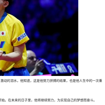
了激动的泪水，他知道，这是他努力拼搏的结果，也是他人生中的一次重
个开始。在未来的日子里，他将继续努力，为实现自己的梦想而奋斗。