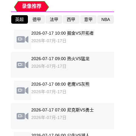
录像推荐
英超
德甲
法甲
西甲
意甲
NBA
2026-07-17 10:00 掘金VS开拓者
2026年-07月-17日
2026-07-17 09:00 热火VS猛龙
2026年-07月-17日
2026-07-17 08:00 老鹰VS灰熊
2026年-07月-17日
2026-07-17 07:00 尼克斯VS勇士
2026年-07月-17日
2026-07-17 06:00 公牛VS湖人