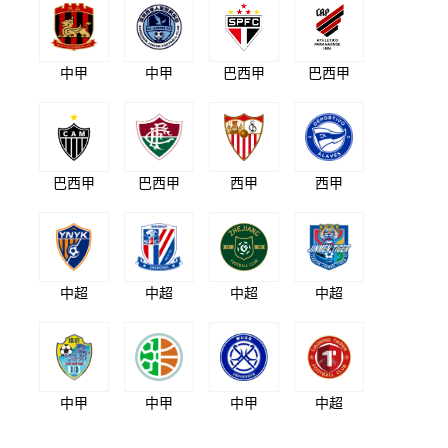
中甲
中甲
巴西甲
巴西甲
巴西甲
巴西甲
西甲
西甲
中超
中超
中超
中超
中甲
中甲
中甲
中超