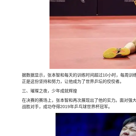
据数据显示，张本智和每天的训练时间超过10小时，每周训
正是这份坚持和努力，让他成为了世界乒坛的佼佼者。
三、璀璨之夜，少年成就辉煌
在决赛的赛场上，张本智和再次展现出了他的实力。面对强大
战胜对手，成功夺得2019年乒乓球世界杯冠军。