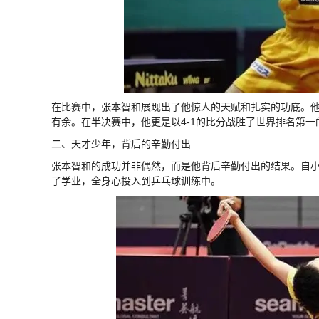
在比赛中，张本智和展现出了他惊人的天赋和扎实的功底。
有余。在半决赛中，他更是以4-1的比分战胜了世界排名第
二、天才少年，背后的辛勤付出
张本智和的成功并非偶然，而是他背后辛勤付出的结果。自
了学业，全身心投入到乒乓球训练中。