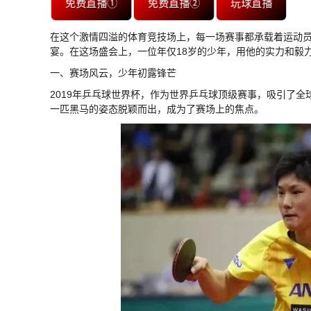
免费直播①
免费直播②
玩球直播
在这个激情四溢的体育竞技场上，每一场赛事都承载着运动员
宴。在这场盛会上，一位年仅18岁的少年，用他的实力和毅
一、赛场风云，少年初露锋芒
2019年乒乓球世界杯，作为世界乒乓球顶级赛事，吸引了
一匹黑马的姿态脱颖而出，成为了赛场上的焦点。