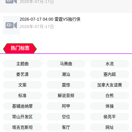
2026年-07月-17日
2026-07-17 04:00 雷霆VS独行侠
2026年-07月-17日
热门标签
主题曲
马赛曲
水流
娄艺潇
潮汕
塞内超
文案
震惊
加拿大友谊赛
标准
解说音频
白熊
基辅迪纳摩
阿甲
体操
常山开发区
空位
侯亮平
塔吉克斯坦
客厅
网址