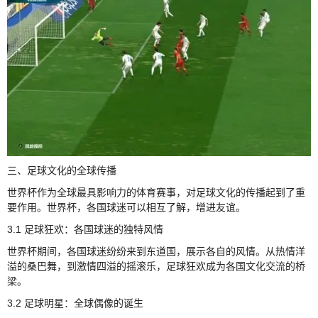
三、足球文化的全球传播
世界杯作为全球最具影响力的体育赛事，对足球文化的传播起到了重
要作用。世界杯，各国球迷可以相互了解，增进友谊。
3.1 足球狂欢：各国球迷的独特风情
世界杯期间，各国球迷纷纷来到东道国，展示各自的风情。从热情洋
溢的桑巴舞，到激情四溢的摇滚乐，足球狂欢成为各国文化交流的桥
梁。
3.2 足球明星：全球偶像的诞生