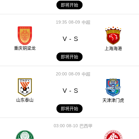
即将开始
19:35
08-09
中超
V
S
-
重庆铜梁龙
上海海港
即将开始
20:00
08-09
中超
V
S
-
山东泰山
天津津门虎
即将开始
03:00
08-10
巴西甲