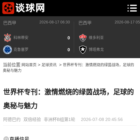
2026-08-17 06:30
2026-08-17 05
巴西甲
巴西甲
0
科林蒂安
维多利亚
0
克鲁塞罗
博塔弗戈
当前位置:
>
>
网站首页
足球资讯
世界杯专刊：激情燃烧的绿茵战场，足球的
奥秘与魅力
世界杯专刊：激情燃烧的绿茵战场，足球的
奥秘与魅力
阿德巴约
双倍经验
非洲杯B组第1轮
2026-07-08 20:45:56
直播信号