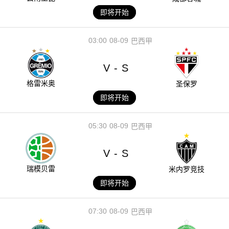
即将开始
03:00
08-09
巴西甲
V
S
-
格雷米奥
圣保罗
即将开始
05:30
08-09
巴西甲
V
S
-
瑞模贝雷
米内罗竞技
即将开始
07:30
08-09
巴西甲