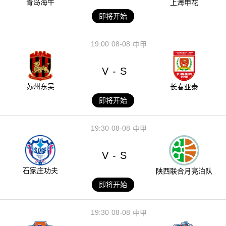
青岛海牛
上海申花
即将开始
19:00
08-08
中甲
V
S
-
苏州东吴
长春亚泰
即将开始
19:30
08-08
中甲
V
S
-
石家庄功夫
陕西联合月亮泊队
即将开始
19:30
08-08
中甲