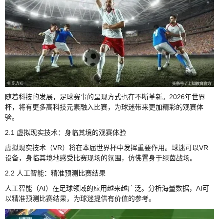
随着科技的发展，足球赛事的呈现方式也在不断革新。2026年世界
杯，将有更多高科技元素融入比赛，为球迷带来更加精彩的观赛体
验。
2.1 虚拟现实技术：身临其境的观赛体验
虚拟现实技术（VR）将在本届世界杯中发挥重要作用。球迷可以VR
设备，身临其境地感受比赛现场的氛围，仿佛置身于绿茵战场。
2.2 人工智能：精准预测比赛结果
人工智能（AI）在足球领域的应用越来越广泛。分析海量数据，AI可
以精准预测比赛结果，为球迷提供有价值的参考。