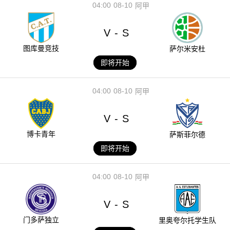
04:00
08-10
阿甲
V
S
-
图库曼竞技
萨尔米安杜
即将开始
04:00
08-10
阿甲
V
S
-
博卡青年
萨斯菲尔德
即将开始
04:00
08-10
阿甲
V
S
-
门多萨独立
里奥夸尔托学生队