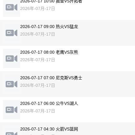
2026-07-17 10:00 掘金VS开拓者
2026年-07月-17日
2026-07-17 09:00 热火VS猛龙
2026年-07月-17日
2026-07-17 08:00 老鹰VS灰熊
2026年-07月-17日
2026-07-17 07:00 尼克斯VS勇士
2026年-07月-17日
2026-07-17 06:00 公牛VS湖人
2026年-07月-17日
2026-07-17 04:30 火箭VS篮网