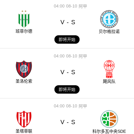
04:00
08-10
阿甲
V
S
-
班菲尔德
贝尔格拉诺
即将开始
04:00
08-10
阿甲
V
S
-
圣洛伦索
飓风队
即将开始
04:00
08-10
阿甲
V
S
-
圣塔菲联
科尔多瓦中央SDE