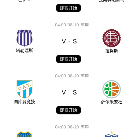
即将开始
04:00
08-10
阿甲
V
S
-
塔勒瑞斯
拉努斯
即将开始
04:00
08-10
阿甲
V
S
-
图库曼竞技
萨尔米安杜
即将开始
04:00
08-10
阿甲