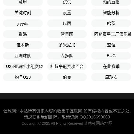
意甲
试试
预约直播
关键时刻
设置
智能分析
jryyds
以丙
哈茨
鲨路
背景图
阿勒泰星工厂俱乐部U
佳木斯
多米尼加
空位
亚洲球队
龙狮队
BUG
U23亚洲杯小组赛C组
桂超争冠赛次回合
在此赛季
约旦U23
伯克
周玲安
谈球网✅本站所有资讯内容均收集于互联网,如有侵权内容或不妥之处,
请您联系我们删除。敬请谅解!QQ2016690669
网站地图
Copyright © 2025 All Rights Reserved 谈球网