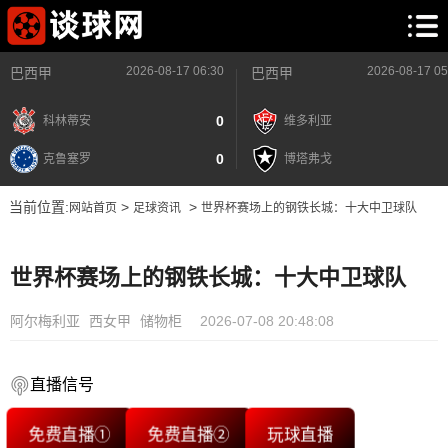
2026-08-17 06:30
2026-08-17 05
巴西甲
巴西甲
0
科林蒂安
维多利亚
0
克鲁塞罗
博塔弗戈
当前位置:
>
>
网站首页
足球资讯
世界杯赛场上的钢铁长城：十大中卫球队
世界杯赛场上的钢铁长城：十大中卫球队
阿尔梅利亚
西女甲
储物柜
2026-07-08 20:48:08
直播信号
免费直播①
免费直播②
玩球直播