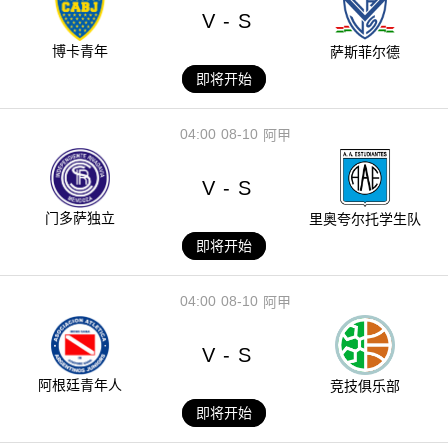
V
S
-
博卡青年
萨斯菲尔德
即将开始
04:00
08-10
阿甲
V
S
-
门多萨独立
里奥夸尔托学生队
即将开始
04:00
08-10
阿甲
V
S
-
阿根廷青年人
竞技俱乐部
即将开始