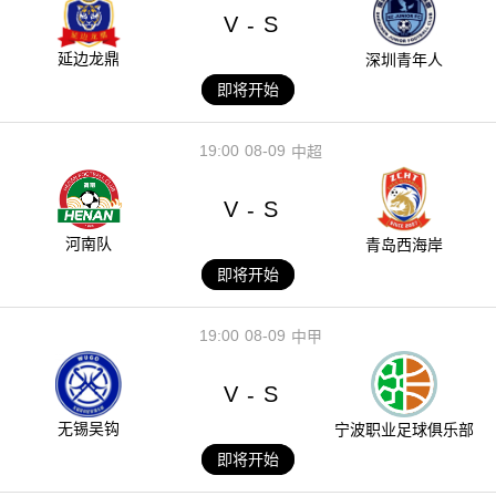
V
S
-
延边龙鼎
深圳青年人
即将开始
19:00
08-09
中超
V
S
-
河南队
青岛西海岸
即将开始
19:00
08-09
中甲
V
S
-
无锡吴钩
宁波职业足球俱乐部
即将开始