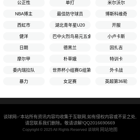
公正性
单打
米尔沃尔
NBA博主
最佳防守球员
博斯科维奇
西虹市
湖北青年星U20
开服
健洋
巴中火烈鸟易元五金
小卢卡斯
日期
德黑兰
因扎吉
摩尔甲
朴草娥
特训卡
委内瑞拉队
世界杯小组赛G组第3轮
外卡战
暴力
女足赛
英超第36轮
谈球网✅本站所有资讯内容均收集于互联网,如有侵权内容或不妥之处,
请您联系我们删除。敬请谅解!QQ2016690669
网站地图
Copyright © 2025 All Rights Reserved 谈球网