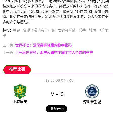
Gost世界杯即将拉开帷幕，一场场精彩赛事即将上演。让我们共同期
待这场足球盛宴带来的激情与感动，感受足球的魅力所在。在这场盛
宴中，我们见证了足球的传承与发展，感受到了各国文化的交融与碰
撞。相信在未来的日子里，足球将继续引领世界潮流，为人类带来更
多的欢乐与感动。
标签
：
字幕
省港杯邀请赛半决赛
世界杯球队
反手
赞助
阿尔巴
甲
上一篇:
世界杯七：足球赛事背后的数字密码
下一篇:
上一届世界杯，那些闪耀在中国主持人台前的光芒
推荐比赛
19:35
08-07
中超
V
S
-
北京国安
深圳新鹏城
即将开始