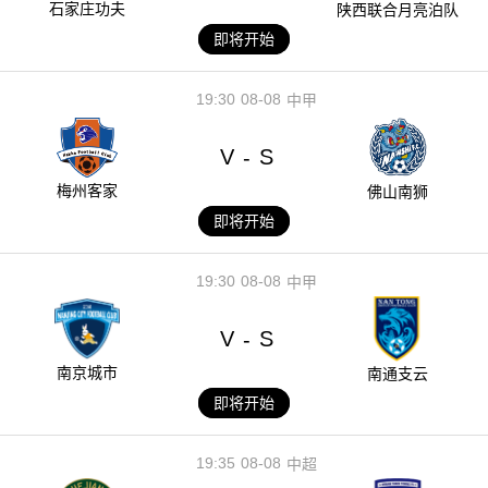
石家庄功夫
陕西联合月亮泊队
即将开始
19:30
08-08
中甲
V
S
-
梅州客家
佛山南狮
即将开始
19:30
08-08
中甲
V
S
-
南京城市
南通支云
即将开始
19:35
08-08
中超