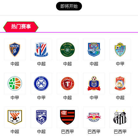
即将开始
热门赛事
中超
中超
中超
中超
中甲
中甲
中甲
中超
中甲
中超
中超
中超
巴西甲
巴西甲
巴西甲