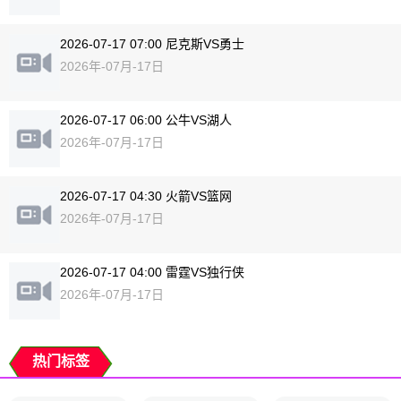
2026-07-17 07:00 尼克斯VS勇士
2026年-07月-17日
2026-07-17 06:00 公牛VS湖人
2026年-07月-17日
2026-07-17 04:30 火箭VS篮网
2026年-07月-17日
2026-07-17 04:00 雷霆VS独行侠
2026年-07月-17日
热门标签