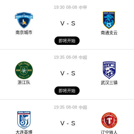
19:30
08-08
中甲
V
S
-
南京城市
南通支云
即将开始
19:35
08-08
中超
V
S
-
浙江队
武汉三镇
即将开始
19:35
08-08
中超
V
S
-
大连英博
辽宁铁人