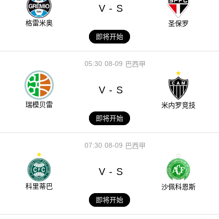
V
S
-
格雷米奥
圣保罗
即将开始
05:30
08-09
巴西甲
V
S
-
瑞模贝雷
米内罗竞技
即将开始
07:30
08-09
巴西甲
V
S
-
科里蒂巴
沙佩科恩斯
即将开始