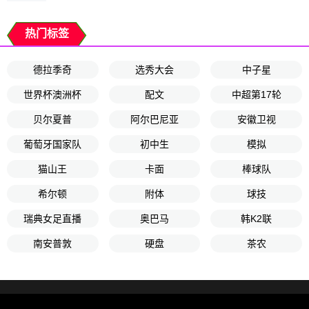
热门标签
德拉季奇
选秀大会
中子星
世界杯澳洲杯
配文
中超第17轮
贝尔夏普
阿尔巴尼亚
安徽卫视
葡萄牙国家队
初中生
模拟
猫山王
卡面
棒球队
希尔顿
附体
球技
瑞典女足直播
奥巴马
韩K2联
南安普敦
硬盘
茶农