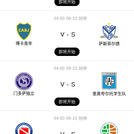
即将开始
04:00
08-10
阿甲
V
S
-
博卡青年
萨斯菲尔德
即将开始
04:00
08-10
阿甲
V
S
-
门多萨独立
里奥夸尔托学生队
即将开始
04:00
08-10
阿甲