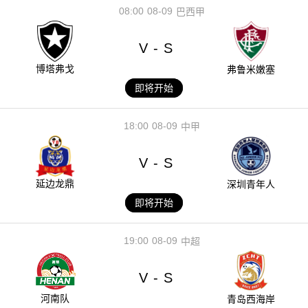
08:00
08-09
巴西甲
V
S
-
博塔弗戈
弗鲁米嫩塞
即将开始
18:00
08-09
中甲
V
S
-
延边龙鼎
深圳青年人
即将开始
19:00
08-09
中超
V
S
-
河南队
青岛西海岸