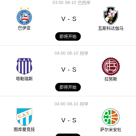
03:00
08-10
巴西甲
V
S
-
巴伊亚
瓦斯科达伽马
即将开始
04:00
08-10
阿甲
V
S
-
塔勒瑞斯
拉努斯
即将开始
04:00
08-10
阿甲
V
S
-
图库曼竞技
萨尔米安杜