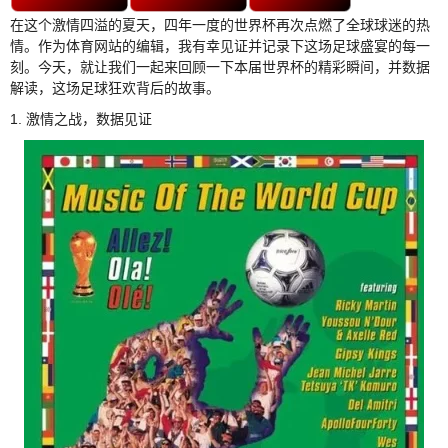
在这个激情四溢的夏天，四年一度的世界杯再次点燃了全球球迷的热
情。作为体育网站的编辑，我有幸见证并记录下这场足球盛宴的每一
刻。今天，就让我们一起来回顾一下本届世界杯的精彩瞬间，并数据
解读，这场足球狂欢背后的故事。
1. 激情之战，数据见证