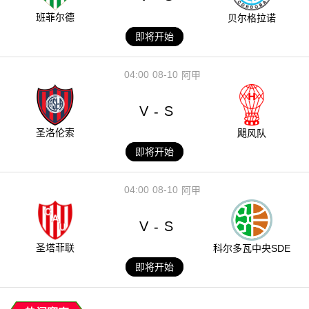
班菲尔德
贝尔格拉诺
即将开始
04:00
08-10
阿甲
V
S
-
圣洛伦索
飓风队
即将开始
04:00
08-10
阿甲
V
S
-
圣塔菲联
科尔多瓦中央SDE
即将开始