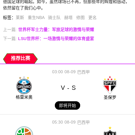
德国足球的崛起。如今，虽然球场已不再，但那些年的辉煌和感动，
依然留在了我们心中。
标签
：
莱斯
重生NBA
骑士队
赫塔
修图
更名
上一篇:
世界杯军士力量：军旅足球的激情与荣耀
下一篇:
LSU世界杯：一场激情与荣耀的体育盛宴
推荐比赛
03:00
08-09
巴西甲
V
S
-
格雷米奥
圣保罗
即将开始
05:30
08-09
巴西甲