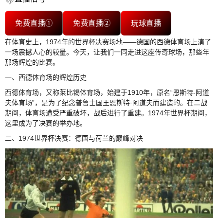
免费直播①
免费直播②
玩球直播
在体育史上，1974年的世界杯决赛场地——德国的西德体育场上演了
一场震撼人心的较量。今天，让我们一同走进这座传奇球场，那些年
那场辉煌的比赛。
一、西德体育场的辉煌历史
西德体育场，又称莱比锡体育场，始建于1910年，原名“恩斯特-阿道
夫体育场”，是为了纪念普鲁士国王恩斯特·阿道夫而建造的。在二战
期间，体育场遭受严重破坏，战后进行了重建。1974年世界杯期间，
这里成为了决赛的举办地。
二、1974世界杯决赛：德国与荷兰的巅峰对决