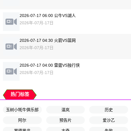
2026-07-17 06:00 公牛VS湖人
2026年-07月-17日
2026-07-17 04:30 火箭VS篮网
2026年-07月-17日
2026-07-17 04:00 雷霆VS独行侠
2026年-07月-17日
热门标签
玉树小牦牛俱乐部
温岚
历史
阿尔
预告片
爱沙乙
罗德里戈
古奇
失败