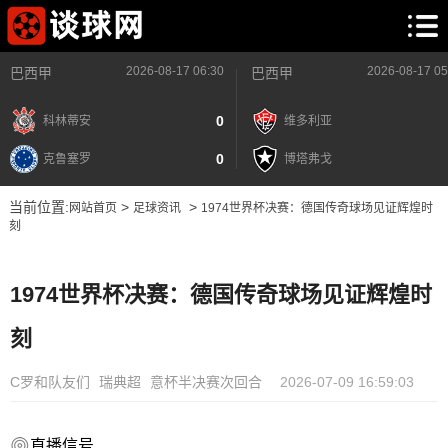
2026-08-17 06:30
2026-08-17 05
巴西甲
巴西甲
0
科林蒂安
维多利亚
0
克鲁塞罗
博塔弗戈
当前位置:
>
>
网站首页
足球资讯
1974世界杯决赛：德国传奇球场见证辉煌时
刻
1974世界杯决赛：德国传奇球场见证辉煌时
刻
C罗和队友们
瑞典超
意杯半决赛次回合
2026-07-09 16:59:03
直播信号