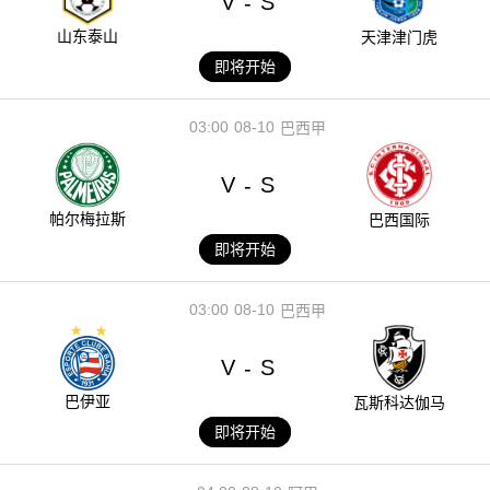
V
S
-
山东泰山
天津津门虎
即将开始
03:00
08-10
巴西甲
V
S
-
帕尔梅拉斯
巴西国际
即将开始
03:00
08-10
巴西甲
V
S
-
巴伊亚
瓦斯科达伽马
即将开始