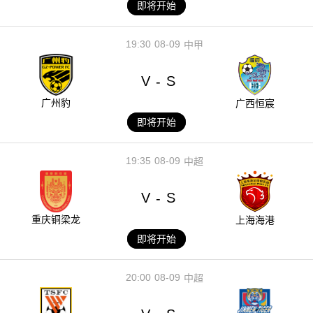
即将开始
19:30
08-09
中甲
V
S
-
广州豹
广西恒宸
即将开始
19:35
08-09
中超
V
S
-
重庆铜梁龙
上海海港
即将开始
20:00
08-09
中超