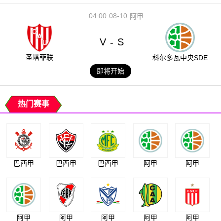
04:00
08-10
阿甲
V
S
-
圣塔菲联
科尔多瓦中央SDE
即将开始
热门赛事
巴西甲
巴西甲
巴西甲
阿甲
阿甲
阿甲
阿甲
阿甲
阿甲
阿甲