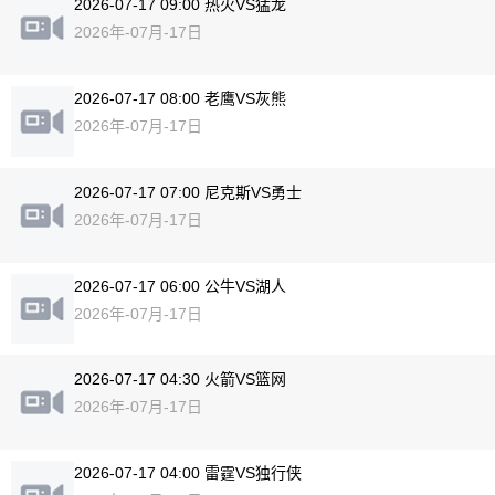
2026-07-17 09:00 热火VS猛龙
2026年-07月-17日
2026-07-17 08:00 老鹰VS灰熊
2026年-07月-17日
2026-07-17 07:00 尼克斯VS勇士
2026年-07月-17日
2026-07-17 06:00 公牛VS湖人
2026年-07月-17日
2026-07-17 04:30 火箭VS篮网
2026年-07月-17日
2026-07-17 04:00 雷霆VS独行侠