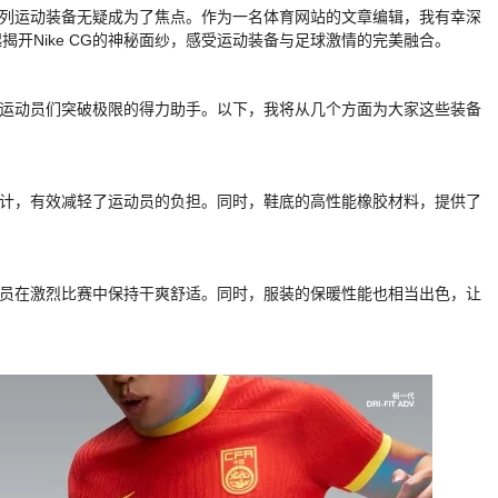
G系列运动装备无疑成为了焦点。作为一名体育网站的文章编辑，我有幸深
开Nike CG的神秘面纱，感受运动装备与足球激情的完美融合。
为了运动员们突破极限的得力助手。以下，我将从几个方面为大家这些装备
学设计，有效减轻了运动员的负担。同时，鞋底的高性能橡胶材料，提供了
运动员在激烈比赛中保持干爽舒适。同时，服装的保暖性能也相当出色，让