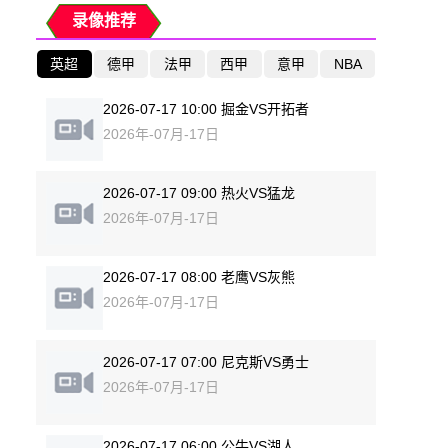
录像推荐
英超
德甲
法甲
西甲
意甲
NBA
2026-07-17 10:00 掘金VS开拓者
2026年-07月-17日
2026-07-17 09:00 热火VS猛龙
2026年-07月-17日
2026-07-17 08:00 老鹰VS灰熊
2026年-07月-17日
2026-07-17 07:00 尼克斯VS勇士
2026年-07月-17日
2026-07-17 06:00 公牛VS湖人