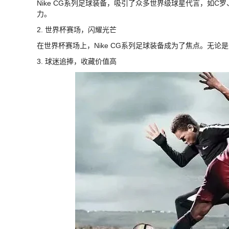
Nike CG系列足球装备，吸引了众多世界级球星代言，如C
力。
2. 世界杯赛场，闪耀光芒
在世界杯赛场上，Nike CG系列足球装备成为了焦点。无论
3. 球迷追捧，收藏价值高