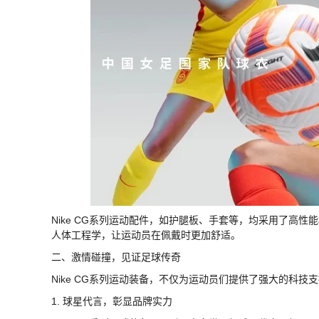
Nike CG系列运动配件，如护腿板、手套等，均采用了高
人体工程学，让运动员在佩戴时更加舒适。
二、激情碰撞，见证足球传奇
Nike CG系列运动装备，不仅为运动员们提供了强大的科
1. 球星代言，彰显品牌实力