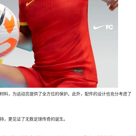
性能材料，为运动员提供了全方位的保护。此外，配件的设计也充分考虑了
技支持，更见证了无数足球传奇的诞生。