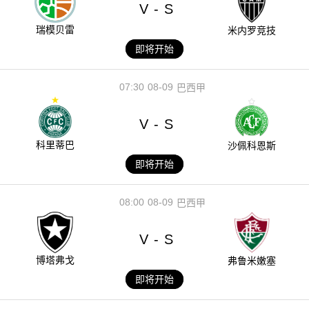
V
S
-
瑞模贝雷
米内罗竞技
即将开始
07:30
08-09
巴西甲
V
S
-
科里蒂巴
沙佩科恩斯
即将开始
08:00
08-09
巴西甲
V
S
-
博塔弗戈
弗鲁米嫩塞
即将开始