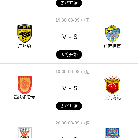
即将开始
19:30
08-09
中甲
V
S
-
广州豹
广西恒宸
即将开始
19:35
08-09
中超
V
S
-
重庆铜梁龙
上海海港
即将开始
20:00
08-09
中超