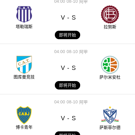
04:00
08-10
阿甲
V
S
-
塔勒瑞斯
拉努斯
即将开始
04:00
08-10
阿甲
V
S
-
图库曼竞技
萨尔米安杜
即将开始
04:00
08-10
阿甲
V
S
-
博卡青年
萨斯菲尔德