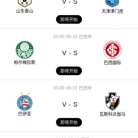
V
S
-
山东泰山
天津津门虎
即将开始
03:00
08-10
巴西甲
V
S
-
帕尔梅拉斯
巴西国际
即将开始
03:00
08-10
巴西甲
V
S
-
巴伊亚
瓦斯科达伽马
即将开始