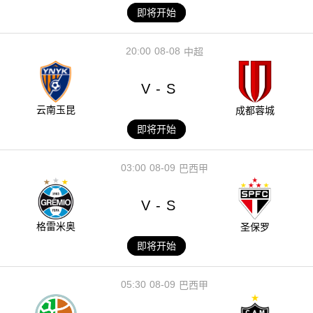
即将开始
20:00
08-08
中超
V
S
-
云南玉昆
成都蓉城
即将开始
03:00
08-09
巴西甲
V
S
-
格雷米奥
圣保罗
即将开始
05:30
08-09
巴西甲