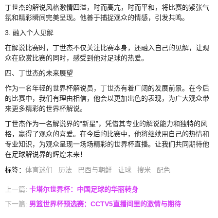
丁世杰的解说风格激情四溢，时而高亢，时而平和，将比赛的紧张气
氛和精彩瞬间完美呈现。他善于捕捉观众的情感，引发共鸣。
3. 融入个人见解
在解说比赛时，丁世杰不仅关注比赛本身，还融入自己的见解，让观
众在欣赏比赛的同时，感受到他对足球的热爱。
四、丁世杰的未来展望
作为一名年轻的世界杯解说员，丁世杰有着广阔的发展前景。在今后
的比赛中，我们有理由相信，他会以更加出色的表现，为广大观众带
来更多精彩的世界杯解说。
丁世杰作为一名解说界的“新星”，凭借其专业的解说能力和独特的风
格，赢得了观众的喜爱。在今后的比赛中，他将继续用自己的热情和
专业知识，为观众呈现一场场精彩的世界杯直播。让我们共同期待他
在足球解说界的辉煌未来！
标签
：
体育迷们
历法
巴西与朝鲜
让球
搜米
配色
上一篇:
卡塔尔世界杯：中国足球的华丽转身
下一篇:
男篮世界杯预选赛：CCTV5直播间里的激情与期待