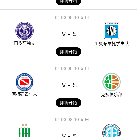
即将开始
04:00
08-10
阿甲
V
S
-
门多萨独立
里奥夸尔托学生队
即将开始
04:00
08-10
阿甲
V
S
-
阿根廷青年人
竞技俱乐部
即将开始
04:00
08-10
阿甲
V
S
-